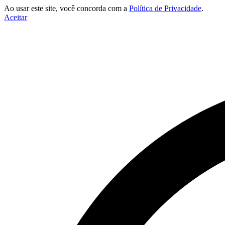
Ao usar este site, você concorda com a
Política de Privacidade
.
Aceitar