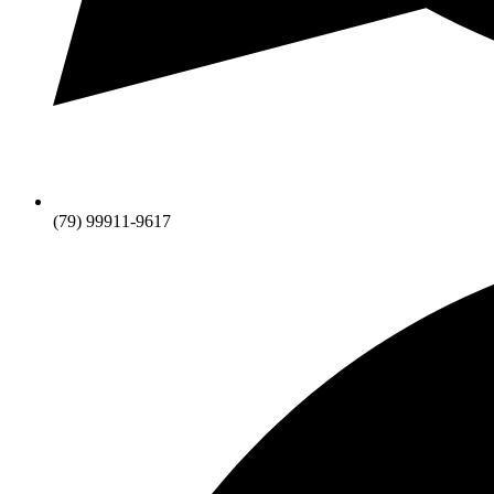
(79) 99911-9617