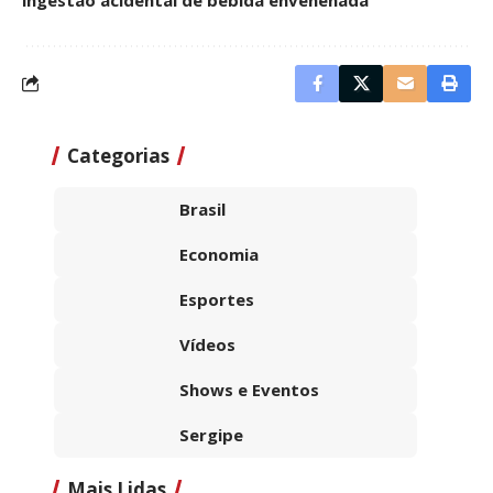
Categorias
Brasil
Economia
Esportes
Vídeos
Shows e Eventos
Sergipe
Mais Lidas