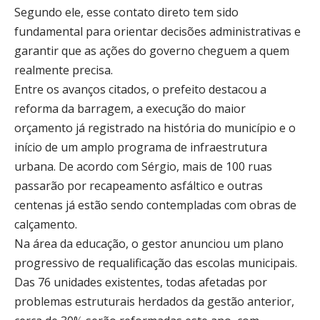
Segundo ele, esse contato direto tem sido
fundamental para orientar decisões administrativas e
garantir que as ações do governo cheguem a quem
realmente precisa.
Entre os avanços citados, o prefeito destacou a
reforma da barragem, a execução do maior
orçamento já registrado na história do município e o
início de um amplo programa de infraestrutura
urbana. De acordo com Sérgio, mais de 100 ruas
passarão por recapeamento asfáltico e outras
centenas já estão sendo contempladas com obras de
calçamento.
Na área da educação, o gestor anunciou um plano
progressivo de requalificação das escolas municipais.
Das 76 unidades existentes, todas afetadas por
problemas estruturais herdados da gestão anterior,