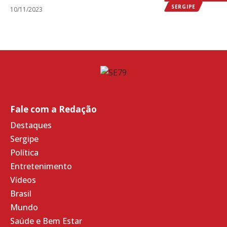
SERGIPE
10/11/2023
Fale com a Redação
Destaques
Sergipe
Política
Entretenimento
Vídeos
Brasil
Mundo
Saúde e Bem Estar