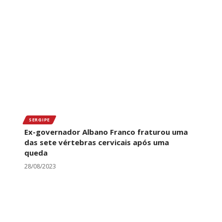
SERGIPE
Ex-governador Albano Franco fraturou uma
das sete vértebras cervicais após uma
queda
28/08/2023