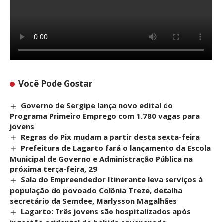
Você Pode Gostar
Governo de Sergipe lança novo edital do
Programa Primeiro Emprego com 1.780 vagas para
jovens
Regras do Pix mudam a partir desta sexta-feira
Prefeitura de Lagarto fará o lançamento da Escola
Municipal de Governo e Administração Pública na
próxima terça-feira, 29
Sala do Empreendedor Itinerante leva serviços à
população do povoado Colônia Treze, detalha
secretário da Semdee, Marlysson Magalhães
Lagarto: Três jovens são hospitalizados após
ingestão acidental de bebida envenenada