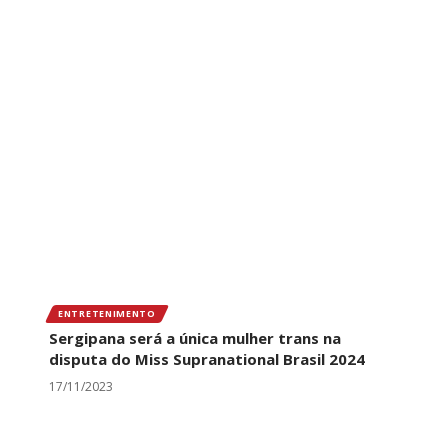
ENTRETENIMENTO
Sergipana será a única mulher trans na
disputa do Miss Supranational Brasil 2024
17/11/2023