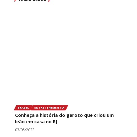
BRASIL
ENTRETENIMENTO
Conheça a história do garoto que criou um
leão em casa no RJ
03/05/2023