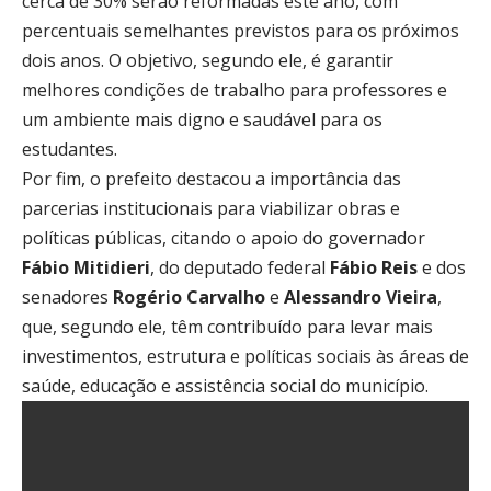
cerca de 30% serão reformadas este ano, com
percentuais semelhantes previstos para os próximos
dois anos. O objetivo, segundo ele, é garantir
melhores condições de trabalho para professores e
um ambiente mais digno e saudável para os
estudantes.
Por fim, o prefeito destacou a importância das
parcerias institucionais para viabilizar obras e
políticas públicas, citando o apoio do governador
Fábio Mitidieri
, do deputado federal
Fábio Reis
e dos
senadores
Rogério Carvalho
e
Alessandro Vieira
,
que, segundo ele, têm contribuído para levar mais
investimentos, estrutura e políticas sociais às áreas de
saúde, educação e assistência social do município.