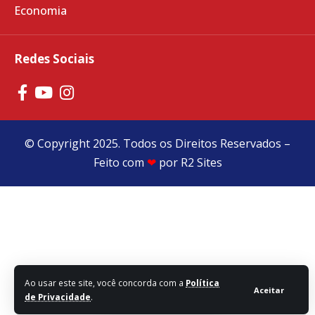
Economia
Redes Sociais
© Copyright 2025. Todos os Direitos Reservados –
Feito com
❤
por
R2 Sites
Ao usar este site, você concorda com a
Política
Aceitar
de Privacidade
.