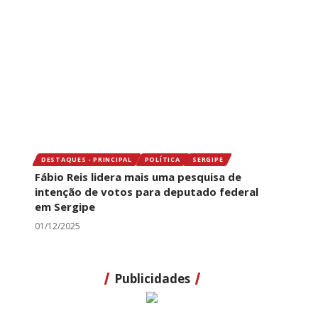
DESTAQUES - PRINCIPAL
POLÍTICA
SERGIPE
Fábio Reis lidera mais uma pesquisa de
intenção de votos para deputado federal
em Sergipe
01/12/2025
Publicidades