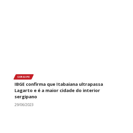
SERGIPE
IBGE confirma que Itabaiana ultrapassa
Lagarto e é a maior cidade do interior
sergipano
29/06/2023