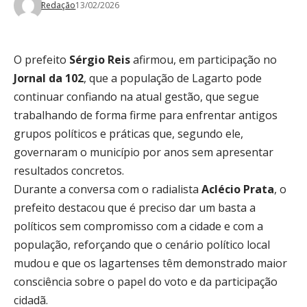
Redação
13/02/2026
O prefeito
Sérgio Reis
afirmou, em participação no
Jornal da 102
, que a população de Lagarto pode
continuar confiando na atual gestão, que segue
trabalhando de forma firme para enfrentar antigos
grupos políticos e práticas que, segundo ele,
governaram o município por anos sem apresentar
resultados concretos.
Durante a conversa com o radialista
Aclécio Prata
, o
prefeito destacou que é preciso dar um basta a
políticos sem compromisso com a cidade e com a
população, reforçando que o cenário político local
mudou e que os lagartenses têm demonstrado maior
consciência sobre o papel do voto e da participação
cidadã.