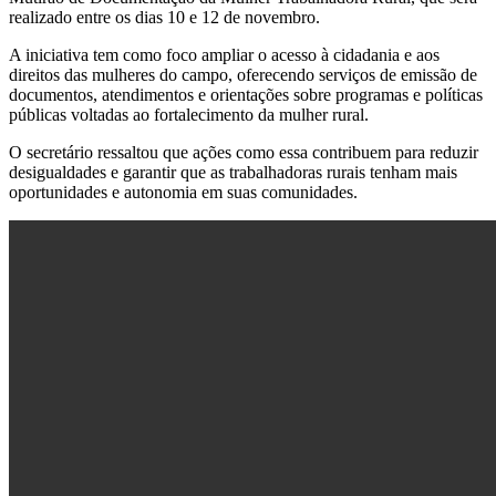
realizado entre os dias 10 e 12 de novembro.
A iniciativa tem como foco ampliar o acesso à cidadania e aos
direitos das mulheres do campo, oferecendo serviços de emissão de
documentos, atendimentos e orientações sobre programas e políticas
públicas voltadas ao fortalecimento da mulher rural.
O secretário ressaltou que ações como essa contribuem para reduzir
desigualdades e garantir que as trabalhadoras rurais tenham mais
oportunidades e autonomia em suas comunidades.