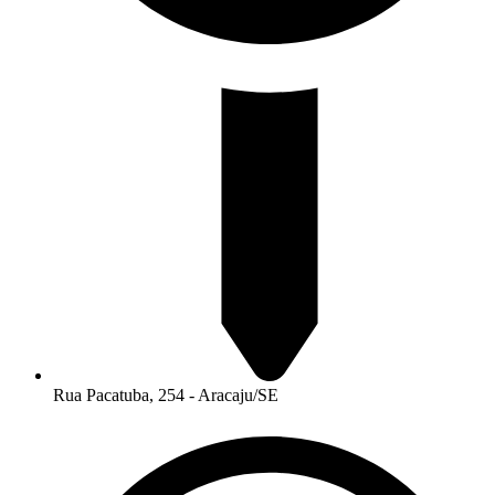
Rua Pacatuba, 254 - Aracaju/SE