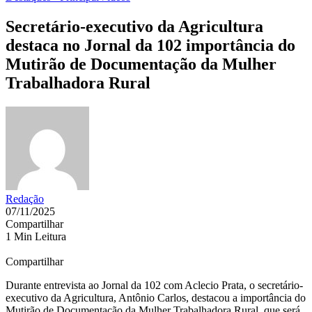
Secretário-executivo da Agricultura
destaca no Jornal da 102 importância do
Mutirão de Documentação da Mulher
Trabalhadora Rural
Redação
07/11/2025
Compartilhar
1 Min Leitura
Compartilhar
Durante entrevista ao Jornal da 102 com Aclecio Prata, o secretário-
executivo da Agricultura, Antônio Carlos, destacou a importância do
Mutirão de Documentação da Mulher Trabalhadora Rural, que será