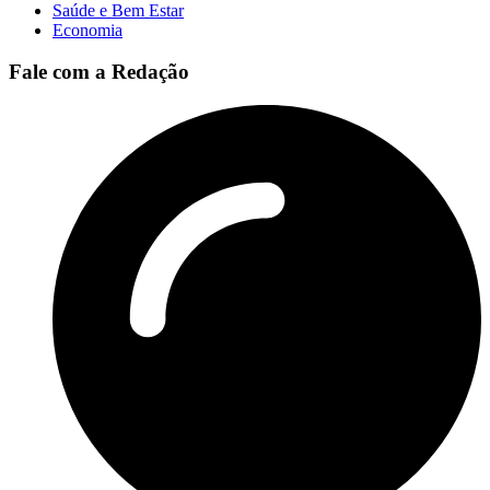
Saúde e Bem Estar
Economia
Fale com a Redação