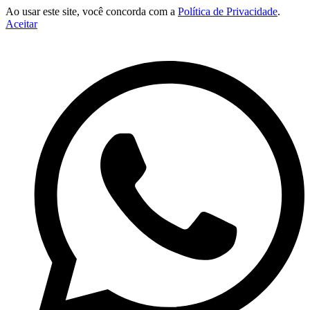
Ao usar este site, você concorda com a
Política de Privacidade
.
Aceitar