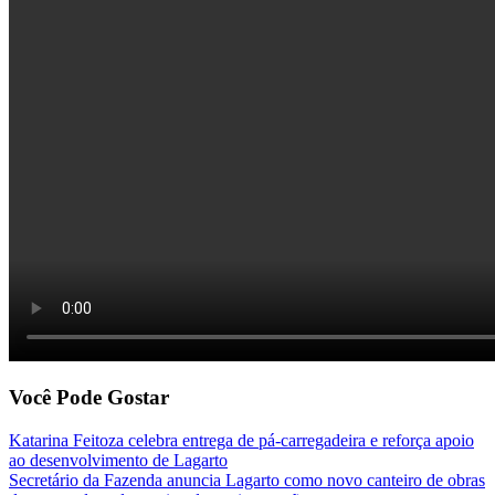
Você Pode Gostar
Katarina Feitoza celebra entrega de pá-carregadeira e reforça apoio
ao desenvolvimento de Lagarto
Secretário da Fazenda anuncia Lagarto como novo canteiro de obras