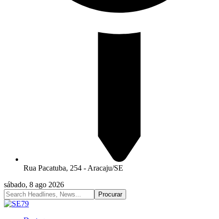
Rua Pacatuba, 254 - Aracaju/SE
sábado, 8 ago 2026