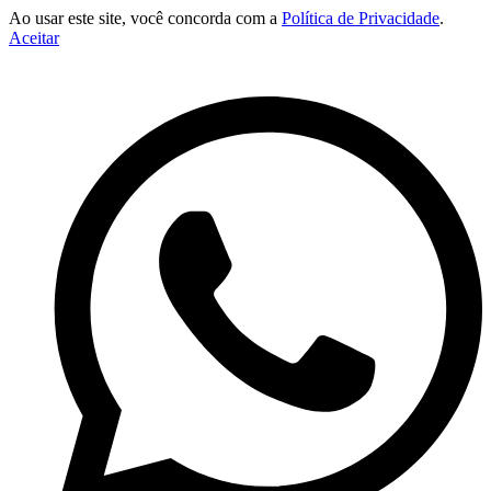
Ao usar este site, você concorda com a
Política de Privacidade
.
Aceitar