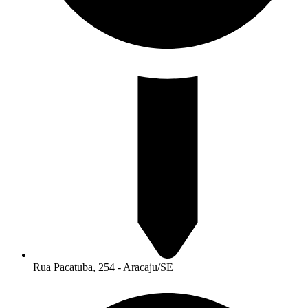
Rua Pacatuba, 254 - Aracaju/SE