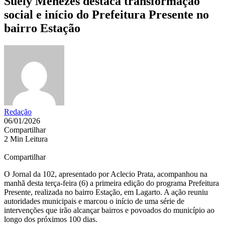
Suely Menezes destaca transformação
social e início do Prefeitura Presente no
bairro Estação
Redação
06/01/2026
Compartilhar
2 Min Leitura
Compartilhar
O Jornal da 102, apresentado por Aclecio Prata, acompanhou na
manhã desta terça-feira (6) a primeira edição do programa Prefeitura
Presente, realizada no bairro Estação, em Lagarto. A ação reuniu
autoridades municipais e marcou o início de uma série de
intervenções que irão alcançar bairros e povoados do município ao
longo dos próximos 100 dias.