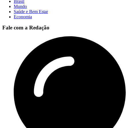
Brasil
Mundo
Saúde e Bem Estar
Economia
Fale com a Redação