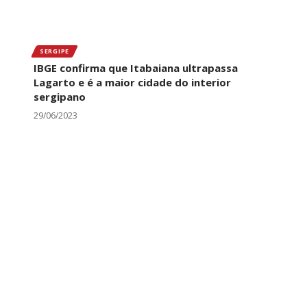
SERGIPE
IBGE confirma que Itabaiana ultrapassa
Lagarto e é a maior cidade do interior
sergipano
29/06/2023