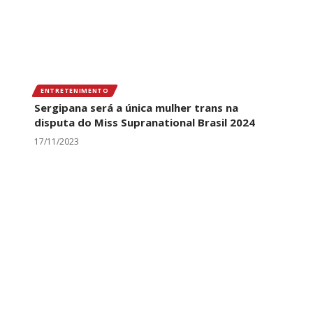
ENTRETENIMENTO
Sergipana será a única mulher trans na
disputa do Miss Supranational Brasil 2024
17/11/2023