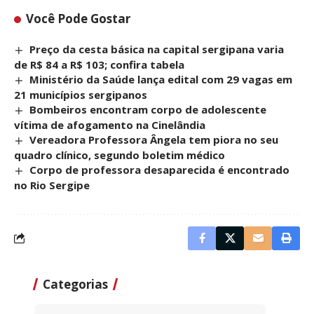
Você Pode Gostar
Preço da cesta básica na capital sergipana varia
de R$ 84 a R$ 103; confira tabela
Ministério da Saúde lança edital com 29 vagas em
21 municípios sergipanos
Bombeiros encontram corpo de adolescente
vítima de afogamento na Cinelândia
Vereadora Professora Ângela tem piora no seu
quadro clínico, segundo boletim médico
Corpo de professora desaparecida é encontrado
no Rio Sergipe
Categorias