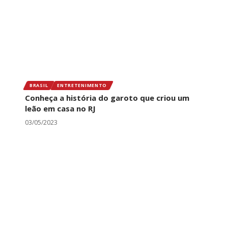
BRASIL
ENTRETENIMENTO
Conheça a história do garoto que criou um
leão em casa no RJ
03/05/2023