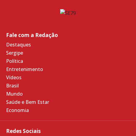
Fale com a Redação
Destaques
Sergipe
Política
Entretenimento
Vídeos
Brasil
Mundo
Saúde e Bem Estar
Economia
Redes Sociais