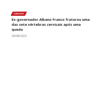
SERGIPE
Ex-governador Albano Franco fraturou uma
das sete vértebras cervicais após uma
queda
28/08/2023