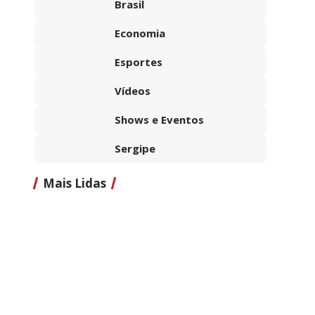
Brasil
Economia
Esportes
Vídeos
Shows e Eventos
Sergipe
Mais Lidas