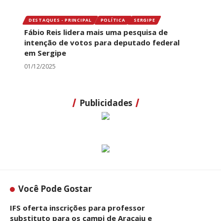
DESTAQUES - PRINCIPAL
POLÍTICA
SERGIPE
Fábio Reis lidera mais uma pesquisa de
intenção de votos para deputado federal
em Sergipe
01/12/2025
Publicidades
Você Pode Gostar
IFS oferta inscrições para professor
substituto para os campi de Aracaju e