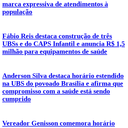
marca expressiva de atendimentos à
população
Fábio Reis destaca construção de três
UBSs e do CAPS Infantil e anuncia R$ 1,5
milhão para equipamentos de saúde
Anderson Silva destaca horário estendido
na UBS do povoado Brasília e afirma que
compromisso com a saúde está sendo
cumprido
Vereador Genisson comemora horário