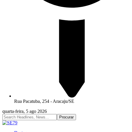
Rua Pacatuba, 254 - Aracaju/SE
quarta-feira, 5 ago 2026