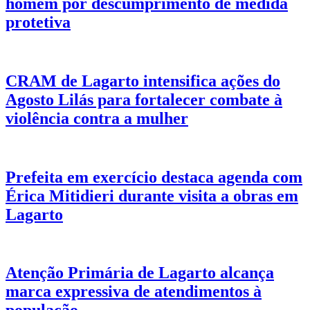
homem por descumprimento de medida
protetiva
CRAM de Lagarto intensifica ações do
Agosto Lilás para fortalecer combate à
violência contra a mulher
Prefeita em exercício destaca agenda com
Érica Mitidieri durante visita a obras em
Lagarto
Atenção Primária de Lagarto alcança
marca expressiva de atendimentos à