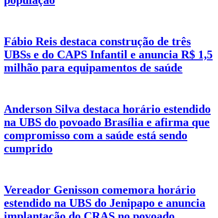
população
Fábio Reis destaca construção de três
UBSs e do CAPS Infantil e anuncia R$ 1,5
milhão para equipamentos de saúde
Anderson Silva destaca horário estendido
na UBS do povoado Brasília e afirma que
compromisso com a saúde está sendo
cumprido
Vereador Genisson comemora horário
estendido na UBS do Jenipapo e anuncia
implantação do CRAS no povoado