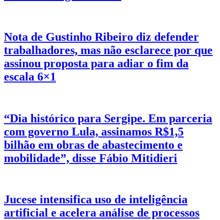
Nota de Gustinho Ribeiro diz defender
trabalhadores, mas não esclarece por que
assinou proposta para adiar o fim da
escala 6×1
“Dia histórico para Sergipe. Em parceria
com governo Lula, assinamos R$1,5
bilhão em obras de abastecimento e
mobilidade”, disse Fábio Mitidieri
Jucese intensifica uso de inteligência
artificial e acelera análise de processos