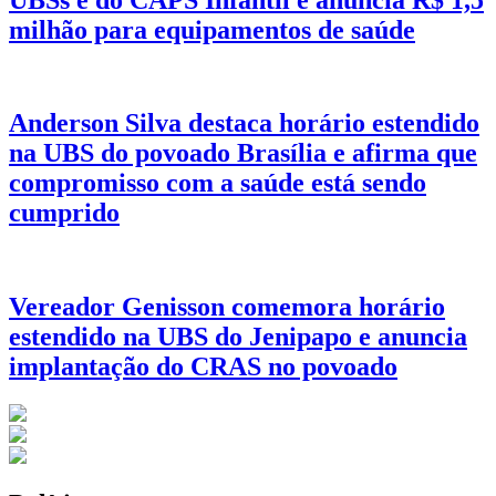
milhão para equipamentos de saúde
Anderson Silva destaca horário estendido
na UBS do povoado Brasília e afirma que
compromisso com a saúde está sendo
cumprido
Vereador Genisson comemora horário
estendido na UBS do Jenipapo e anuncia
implantação do CRAS no povoado