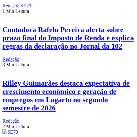
Redação SE79
1 Min Leitura
Contadora Rafela Pereira alerta sobre
prazo final do Imposto de Renda e explica
regras da declaração no Jornal da 102
Redação
3 Min Leitura
Rilley Guimarães destaca expectativa de
crescimento econômico e geração de
empregos em Lagarto no segundo
semestre de 2026
Redação
2 Min Leitura