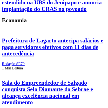
estendido na UBS do Jenipapo e anuncia
implantação do CRAS no povoado
Economia
Prefeitura de Lagarto antecipa salários e
paga servidores efetivos com 11 dias de
antecedência
Redação SE79
1 Min Leitura
Sala do Empreendedor de Salgado
conquista Selo Diamante do Sebrae e
alcança excelência nacional em
atendimento