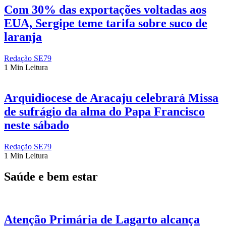
Com 30% das exportações voltadas aos
EUA, Sergipe teme tarifa sobre suco de
laranja
Redação SE79
1 Min Leitura
Arquidiocese de Aracaju celebrará Missa
de sufrágio da alma do Papa Francisco
neste sábado
Redação SE79
1 Min Leitura
Saúde e bem estar
Atenção Primária de Lagarto alcança