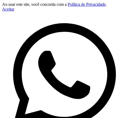
Ao usar este site, você concorda com a
Política de Privacidade
.
Aceitar