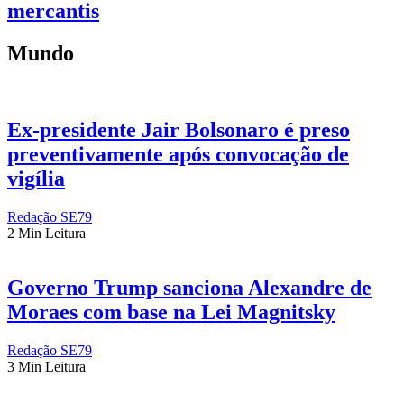
mercantis
Mundo
Ex-presidente Jair Bolsonaro é preso
preventivamente após convocação de
vigília
Redação SE79
2 Min Leitura
Governo Trump sanciona Alexandre de
Moraes com base na Lei Magnitsky
Redação SE79
3 Min Leitura