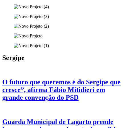
Sergipe
O futuro que queremos é do Sergipe que
cresce”, afirma Fábio Mitidieri em
grande convenção do PSD
Guarda Municipal de Lagarto prende