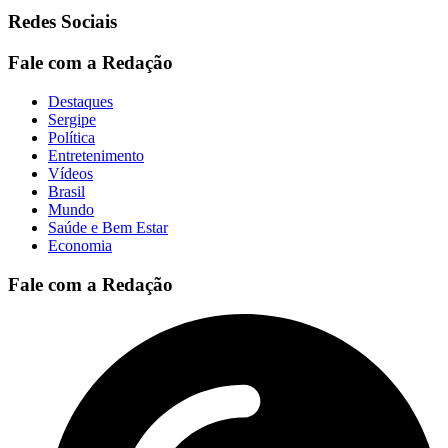
Redes Sociais
Fale com a Redação
Destaques
Sergipe
Política
Entretenimento
Vídeos
Brasil
Mundo
Saúde e Bem Estar
Economia
Fale com a Redação