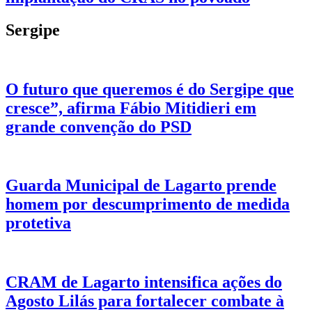
Sergipe
O futuro que queremos é do Sergipe que
cresce”, afirma Fábio Mitidieri em
grande convenção do PSD
Guarda Municipal de Lagarto prende
homem por descumprimento de medida
protetiva
CRAM de Lagarto intensifica ações do
Agosto Lilás para fortalecer combate à