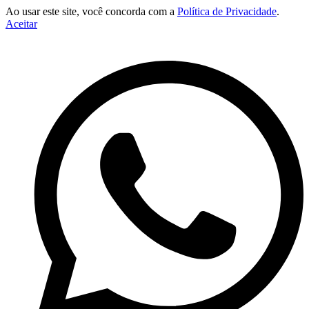
Ao usar este site, você concorda com a
Política de Privacidade
.
Aceitar