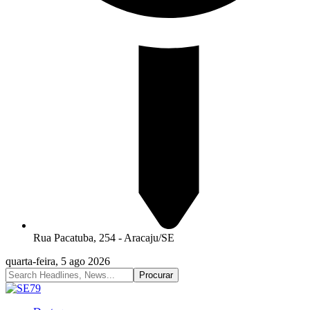
Rua Pacatuba, 254 - Aracaju/SE
quarta-feira, 5 ago 2026