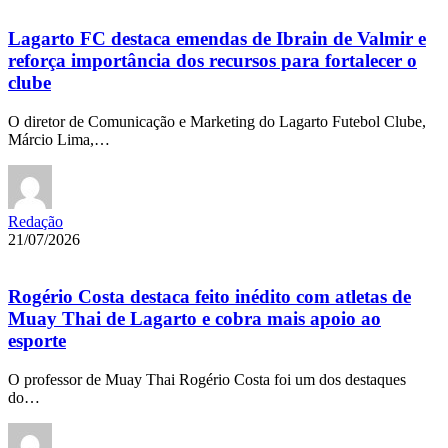
Lagarto FC destaca emendas de Ibrain de Valmir e
reforça importância dos recursos para fortalecer o
clube
O diretor de Comunicação e Marketing do Lagarto Futebol Clube,
Márcio Lima,…
Redação
21/07/2026
Rogério Costa destaca feito inédito com atletas de
Muay Thai de Lagarto e cobra mais apoio ao
esporte
O professor de Muay Thai Rogério Costa foi um dos destaques
do…