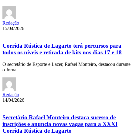
Redação
15/04/2026
Corrida Rústica de Lagarto terá percursos para
todos os níveis e retirada de kits nos dias 17 e 18
O secretário de Esporte e Lazer, Rafael Monteiro, destacou durante
o Jornal…
Redação
14/04/2026
Secretário Rafael Monteiro destaca sucesso de
inscrições e anuncia novas vagas para a XXXI
Corrida Rústica de Lagarto