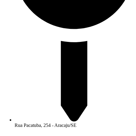
Rua Pacatuba, 254 - Aracaju/SE