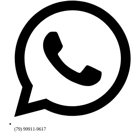
(79) 99911-9617