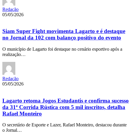
Redação
05/05/2026
Siam Super Fight movimenta Lagarto e é destaque
no Jornal da 102 com balanço positivo do evento
O município de Lagarto foi destaque no cenário esportivo após a
realização…
Redação
05/05/2026
Lagarto retoma Jogos Estudantis e confirma sucesso
da 31ª Corrida Rústica com 5 mil inscritos, detalha
Rafael Monteiro
O secretário de Esporte e Lazer, Rafael Monteiro, destacou durante
o Jornal…