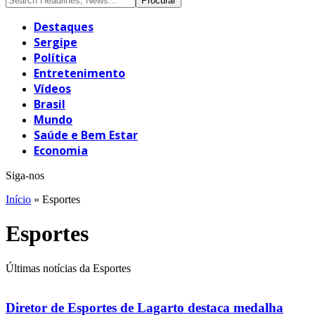
Destaques
Sergipe
Política
Entretenimento
Vídeos
Brasil
Mundo
Saúde e Bem Estar
Economia
Siga-nos
Início
»
Esportes
Esportes
Últimas notícias da Esportes
Diretor de Esportes de Lagarto destaca medalha