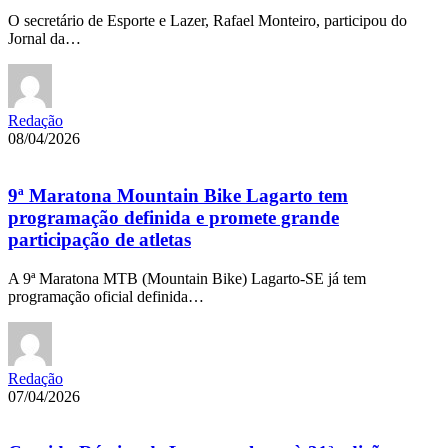
O secretário de Esporte e Lazer, Rafael Monteiro, participou do
Jornal da…
Redação
08/04/2026
9ª Maratona Mountain Bike Lagarto tem
programação definida e promete grande
participação de atletas
A 9ª Maratona MTB (Mountain Bike) Lagarto-SE já tem
programação oficial definida…
Redação
07/04/2026