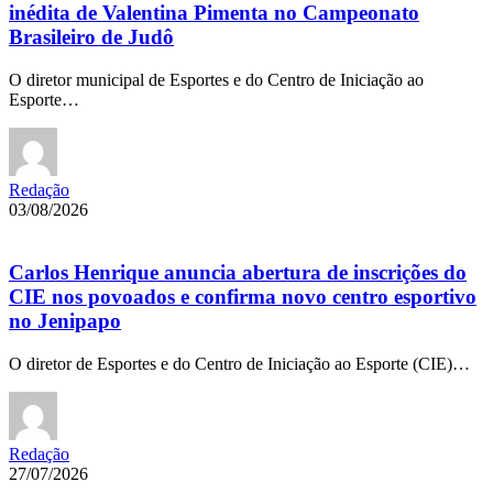
inédita de Valentina Pimenta no Campeonato
Brasileiro de Judô
O diretor municipal de Esportes e do Centro de Iniciação ao
Esporte…
Redação
03/08/2026
Carlos Henrique anuncia abertura de inscrições do
CIE nos povoados e confirma novo centro esportivo
no Jenipapo
O diretor de Esportes e do Centro de Iniciação ao Esporte (CIE)…
Redação
27/07/2026