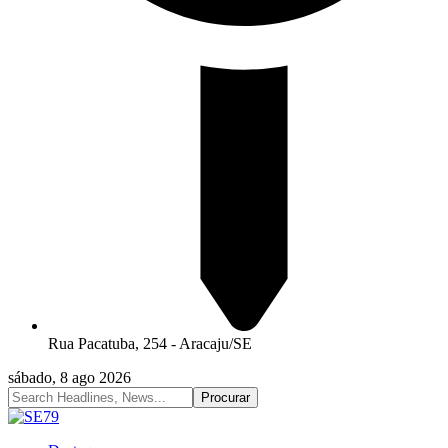
Rua Pacatuba, 254 - Aracaju/SE
sábado, 8 ago 2026