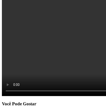
Você Pode Gostar