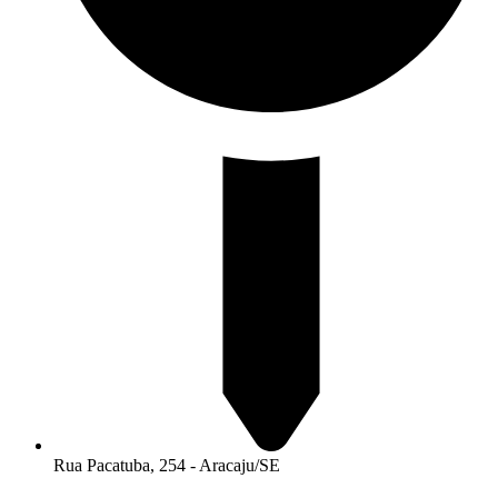
Rua Pacatuba, 254 - Aracaju/SE