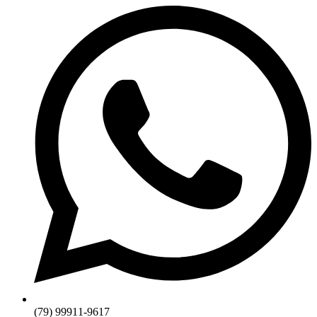
(79) 99911-9617