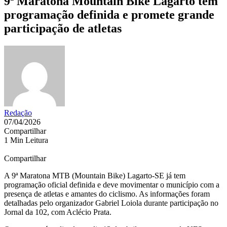
9ª Maratona Mountain Bike Lagarto tem
programação definida e promete grande
participação de atletas
Redação
07/04/2026
Compartilhar
1 Min Leitura
Compartilhar
A 9ª Maratona MTB (Mountain Bike) Lagarto-SE já tem
programação oficial definida e deve movimentar o município com a
presença de atletas e amantes do ciclismo. As informações foram
detalhadas pelo organizador
Gabriel Loiola
durante participação no
Jornal da 102, com Aclécio Prata.