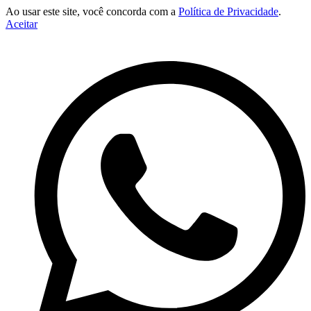
Ao usar este site, você concorda com a
Política de Privacidade
.
Aceitar