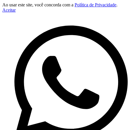
Ao usar este site, você concorda com a
Política de Privacidade
.
Aceitar