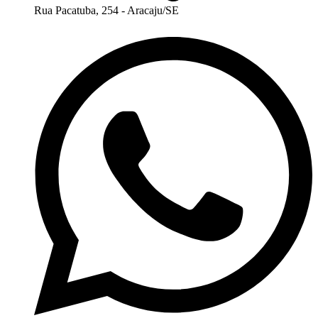
Rua Pacatuba, 254 - Aracaju/SE