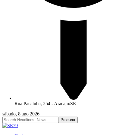
Rua Pacatuba, 254 - Aracaju/SE
sábado, 8 ago 2026