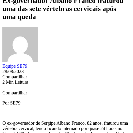
Ex-governador Albano Franco fraturou
uma das sete vértebras cervicais após
uma queda
Equipe SE79
28/08/2023
Compartilhar
2 Min Leitura
Compartilhar
Por SE79
O ex-governador de Sergipe Albano Franco, 82 anos, fraturou uma
vértebra cervical, tendo ficando internado por quase 24 horas no