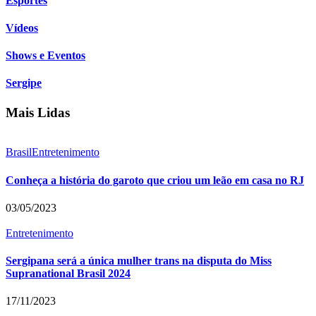
Esportes
Vídeos
Shows e Eventos
Sergipe
Mais Lidas
Brasil
Entretenimento
Conheça a história do garoto que criou um leão em casa no RJ
03/05/2023
Entretenimento
Sergipana será a única mulher trans na disputa do Miss
Supranational Brasil 2024
17/11/2023