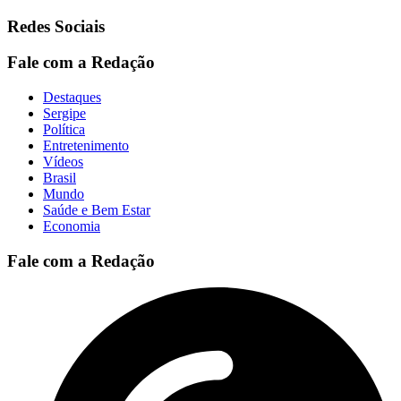
Redes Sociais
Fale com a Redação
Destaques
Sergipe
Política
Entretenimento
Vídeos
Brasil
Mundo
Saúde e Bem Estar
Economia
Fale com a Redação