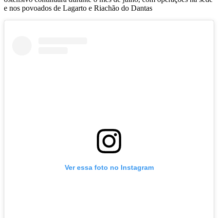
e nos povoados de Lagarto e Riachão do Dantas
Ver essa foto no Instagram