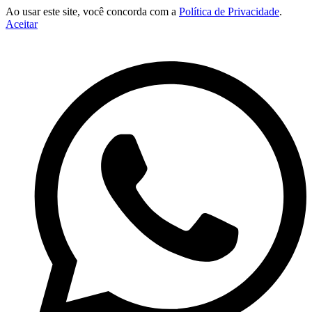
Ao usar este site, você concorda com a
Política de Privacidade
.
Aceitar