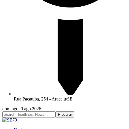
Rua Pacatuba, 254 - Aracaju/SE
domingo, 9 ago 2026