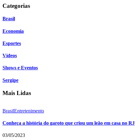
Categorias
Brasil
Economia
Esportes
Vídeos
Shows e Eventos
Sergipe
Mais Lidas
Brasil
Entretenimento
Conheça a história do garoto que criou um leão em casa no RJ
03/05/2023