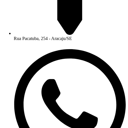
Rua Pacatuba, 254 - Aracaju/SE