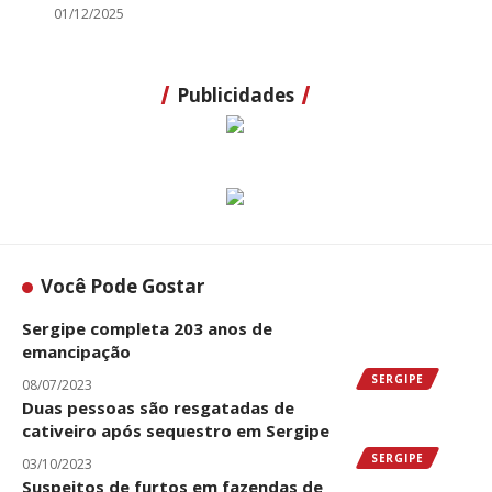
01/12/2025
Publicidades
Você Pode Gostar
Sergipe completa 203 anos de
emancipação
SERGIPE
08/07/2023
Duas pessoas são resgatadas de
cativeiro após sequestro em Sergipe
SERGIPE
03/10/2023
Suspeitos de furtos em fazendas de