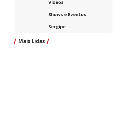
Vídeos
Shows e Eventos
Sergipe
Mais Lidas