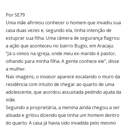
Por SE79
Uma mãe afirmou conhecer o homem que invadiu sua
casa duas vezes e, segundo ela, tinha intenção de
estuprar sua filha. Uma câmera de segurança flagrou
a ação que aconteceu no bairro Bugio, em Aracaju.
“Já o vimos na igreja, onde meu ex-marido é pastor,
olhando para minha filha. A gente conhece ele”, disse
a mulher.
Nas imagens, o invasor aparece escalando o muro da
residência com intuito de chegar ao quarto de uma
adolescente, que acordou assustada pedindo ajuda da
mãe.
Segundo a proprietária, a menina ainda chegou a ser
alisada e gritou dizendo que tinha um homem dentro
do quarto. A casa já havia sido invadida pelo mesmo