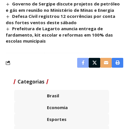
Governo de Sergipe discute projetos de petróleo
e gás em reunião no Ministério de Minas e Energia
Defesa Civil registrou 12 ocorrências por conta
dos fortes ventos deste sábado
Prefeitura de Lagarto anuncia entrega de
fardamento, kit escolar e reformas em 100% das
escolas municipais
Categorias
Brasil
Economia
Esportes