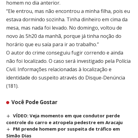
homem no dia anterior.
“Ele entrou, mas não encontrou a minha filha, pois eu
estava dormindo sozinha. Tinha dinheiro em cima da
mesa, mas nada foi levado. No domingo, voltou de
novo às 5h20 da manhã, porque já tinha noção do
horário que eu saía para ir ao trabalho.”
O autor do crime conseguiu fugir correndo e ainda
não foi localizado. O caso será investigado pela Polícia
Civil. Informações relacionadas à localização e
identidade do suspeito através do Disque-Denúncia
(181).
Você Pode Gostar
VÍDEO: Veja momento em que condutor perde
controle do carro e atropela pedestre em Aracaju
PM prende homem por suspeita de tráfico em
Simão Dias