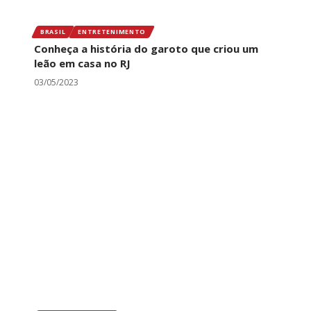
BRASIL
ENTRETENIMENTO
Conheça a história do garoto que criou um
leão em casa no RJ
03/05/2023