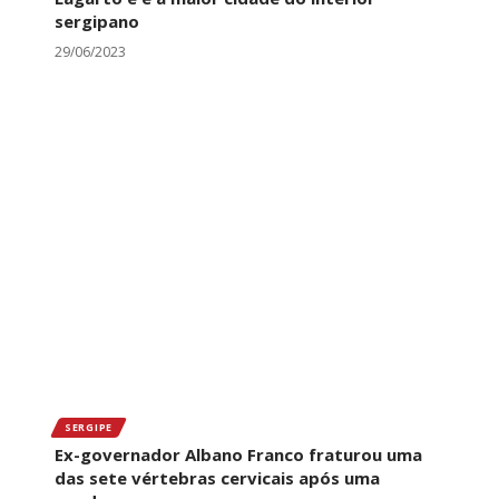
sergipano
29/06/2023
SERGIPE
Ex-governador Albano Franco fraturou uma
das sete vértebras cervicais após uma