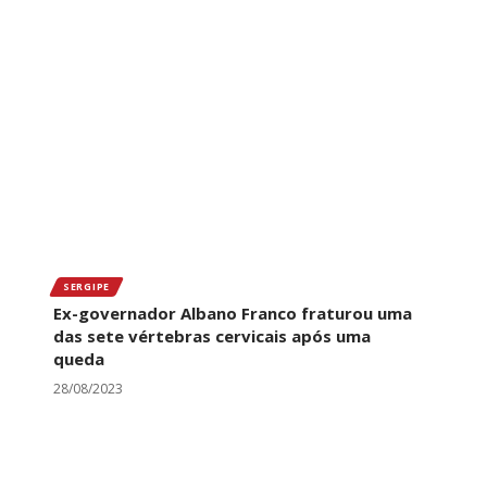
SERGIPE
Ex-governador Albano Franco fraturou uma
das sete vértebras cervicais após uma
queda
28/08/2023