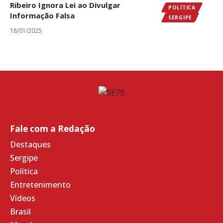
Ribeiro Ignora Lei ao Divulgar
POLÍTICA
Informação Falsa
SERGIPE
18/01/2025
Fale com a Redação
Destaques
Sergipe
Política
Entretenimento
Vídeos
Brasil