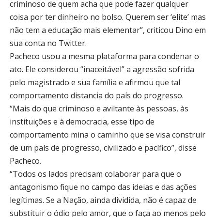
criminoso de quem acha que pode fazer qualquer
coisa por ter dinheiro no bolso. Querem ser ‘elite’ mas
não tem a educação mais elementar”, criticou Dino em
sua conta no Twitter.
Pacheco usou a mesma plataforma para condenar o
ato. Ele considerou “inaceitável” a agressão sofrida
pelo magistrado e sua família e afirmou que tal
comportamento distancia do país do progresso.
“Mais do que criminoso e aviltante às pessoas, às
instituições e à democracia, esse tipo de
comportamento mina o caminho que se visa construir
de um país de progresso, civilizado e pacífico”, disse
Pacheco.
“Todos os lados precisam colaborar para que o
antagonismo fique no campo das ideias e das ações
legítimas. Se a Nação, ainda dividida, não é capaz de
substituir o ódio pelo amor, que o faça ao menos pelo