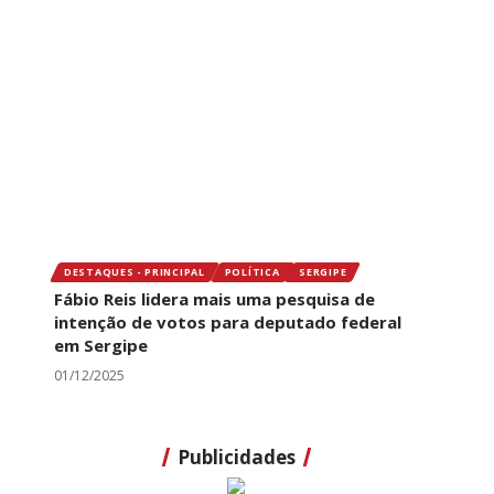
DESTAQUES - PRINCIPAL
POLÍTICA
SERGIPE
Fábio Reis lidera mais uma pesquisa de
intenção de votos para deputado federal
em Sergipe
01/12/2025
Publicidades