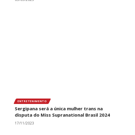
ENTRETENIMENTO
Sergipana será a única mulher trans na
disputa do Miss Supranational Brasil 2024
17/11/2023