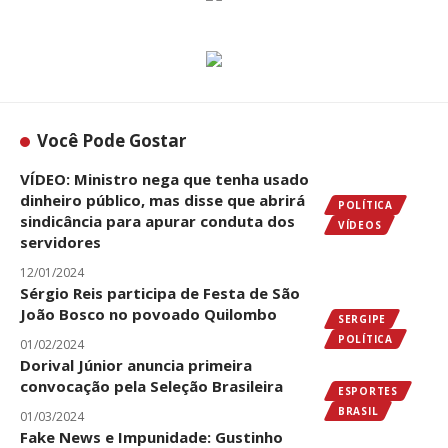
Você Pode Gostar
VÍDEO: Ministro nega que tenha usado
dinheiro público, mas disse que abrirá
POLÍTICA
sindicância para apurar conduta dos
VÍDEOS
servidores
12/01/2024
Sérgio Reis participa de Festa de São
João Bosco no povoado Quilombo
SERGIPE
POLÍTICA
01/02/2024
Dorival Júnior anuncia primeira
convocação pela Seleção Brasileira
ESPORTES
BRASIL
01/03/2024
Fake News e Impunidade: Gustinho