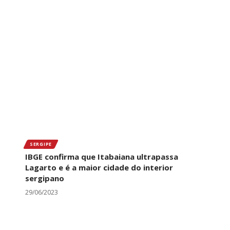
SERGIPE
IBGE confirma que Itabaiana ultrapassa
Lagarto e é a maior cidade do interior
sergipano
29/06/2023