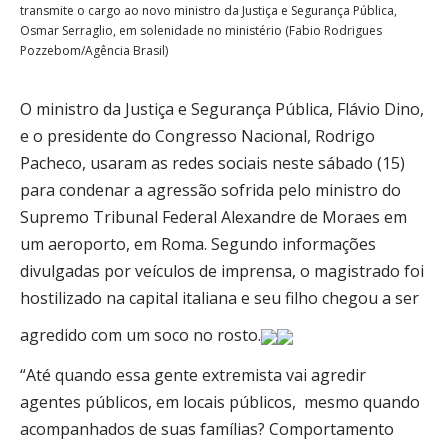
transmite o cargo ao novo ministro da Justiça e Segurança Pública,
Osmar Serraglio, em solenidade no ministério (Fabio Rodrigues
Pozzebom/Agência Brasil)
O ministro da Justiça e Segurança Pública, Flávio Dino,
e o presidente do Congresso Nacional, Rodrigo
Pacheco, usaram as redes sociais neste sábado (15)
para condenar a agressão sofrida pelo ministro do
Supremo Tribunal Federal Alexandre de Moraes em
um aeroporto, em Roma. Segundo informações
divulgadas por veículos de imprensa, o magistrado foi
hostilizado na capital italiana e seu filho chegou a ser
agredido com um soco no rosto.
“Até quando essa gente extremista vai agredir
agentes públicos, em locais públicos, mesmo quando
acompanhados de suas famílias? Comportamento