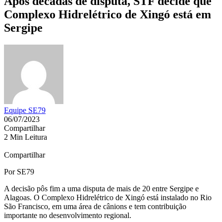
Após décadas de disputa, STF decide que
Complexo Hidrelétrico de Xingó está em
Sergipe
Equipe SE79
06/07/2023
Compartilhar
2 Min Leitura
Compartilhar
Por SE79
A decisão pôs fim a uma disputa de mais de 20 entre Sergipe e
Alagoas. O Complexo Hidrelétrico de Xingó está instalado no Rio
São Francisco, em uma área de cânions e tem contribuição
importante no desenvolvimento regional.