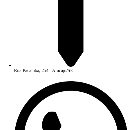
Rua Pacatuba, 254 - Aracaju/SE