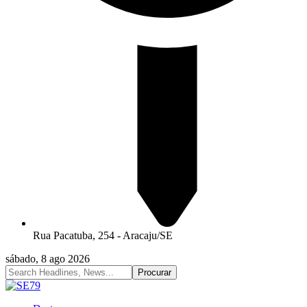
Rua Pacatuba, 254 - Aracaju/SE
sábado, 8 ago 2026