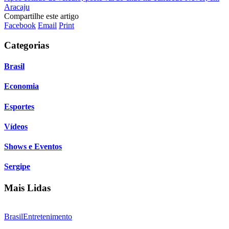
Aracaju
Compartilhe este artigo
Facebook
Email
Print
Categorias
Brasil
Economia
Esportes
Vídeos
Shows e Eventos
Sergipe
Mais Lidas
Brasil
Entretenimento