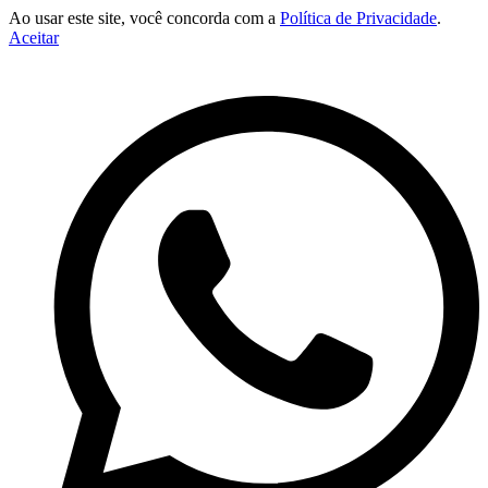
Ao usar este site, você concorda com a
Política de Privacidade
.
Aceitar