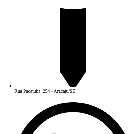
Rua Pacatuba, 254 - Aracaju/SE