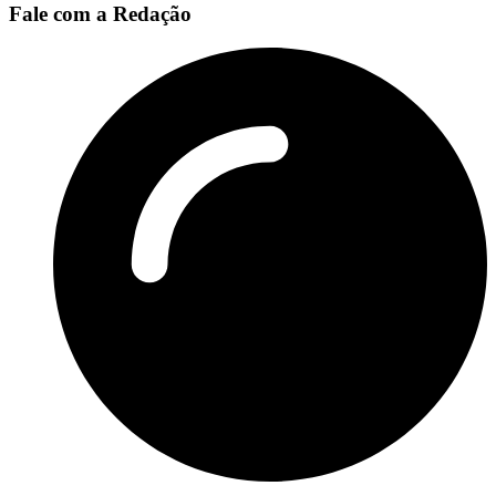
Fale com a Redação