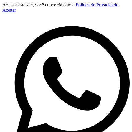
Ao usar este site, você concorda com a
Política de Privacidade
.
Aceitar