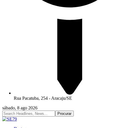
Rua Pacatuba, 254 - Aracaju/SE
sábado, 8 ago 2026