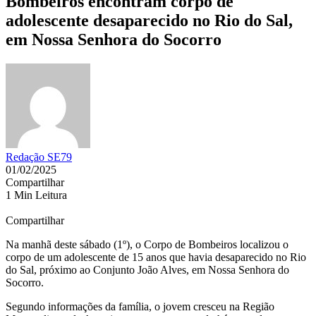
Bombeiros encontram corpo de
adolescente desaparecido no Rio do Sal,
em Nossa Senhora do Socorro
Redação SE79
01/02/2025
Compartilhar
1 Min Leitura
Compartilhar
Na manhã deste sábado (1º), o Corpo de Bombeiros localizou o
corpo de um adolescente de 15 anos que havia desaparecido no Rio
do Sal, próximo ao Conjunto João Alves, em Nossa Senhora do
Socorro.
Segundo informações da família, o jovem cresceu na Região