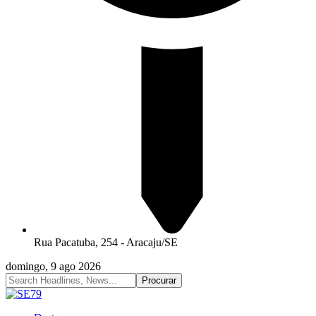
Rua Pacatuba, 254 - Aracaju/SE
domingo, 9 ago 2026