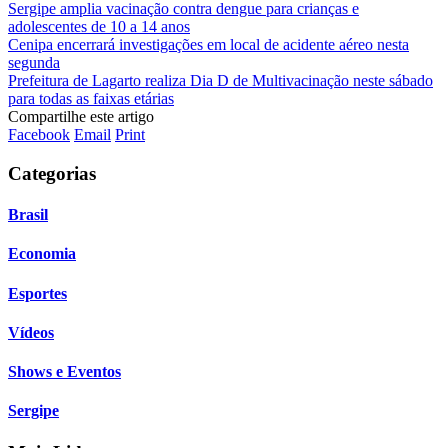
Sergipe amplia vacinação contra dengue para crianças e
adolescentes de 10 a 14 anos
Cenipa encerrará investigações em local de acidente aéreo nesta
segunda
Prefeitura de Lagarto realiza Dia D de Multivacinação neste sábado
para todas as faixas etárias
Compartilhe este artigo
Facebook
Email
Print
Categorias
Brasil
Economia
Esportes
Vídeos
Shows e Eventos
Sergipe