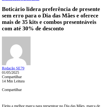
Boticário lidera preferência de presente
sem erro para o Dia das Mães e oferece
mais de 35 kits e combos presenteáveis
com até 30% de desconto
Redação SE79
01/05/2025
Compartilhar
14 Min Leitura
Compartilhar
Eleita a melhor marca para presentear no Dia das Mães, marca de