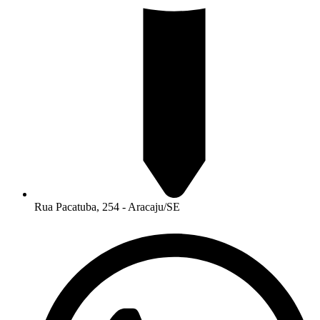
Rua Pacatuba, 254 - Aracaju/SE