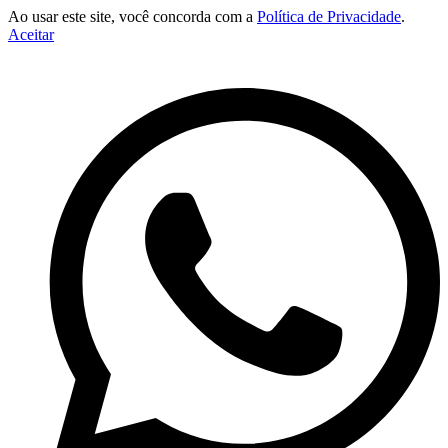
Ao usar este site, você concorda com a
Política de Privacidade
.
Aceitar