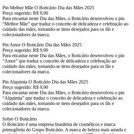
Pin Melhor Mãe O Boticário Dia das Mães 2025
Preço sugerido: R$ 9,90
Para encantar neste Dia das Mães, o Boticário desenvolveu o pin
“Melhor Mãe” que traduz o conceito de delicadeza e celebração ao
cuidado das mães, tornando-se itens desejados para os fãs e
colecionadores da marca.
Pin Amor O Boticário Dia das Mães 2025
Preço sugerido: R$ 9,90
Para encantar neste Dia das Mães, o Boticário desenvolveu o pin
“Amor” que traduz o conceito de delicadeza e celebração ao
cuidado das mães, tornando-se itens desejados para os fãs e
colecionadores da marca.
Pin Alquimia O Boticário Dia das Mães 2025
Preço sugerido: R$ 9,90
Para encantar neste Dia das Mães, o Boticário desenvolveu o pin
“Alquimia” que traduz o conceito de delicadeza e celebração ao
cuidado das mães, tornando-se itens desejados para os fãs e
colecionadores da marca.
Sobre O Boticário
O Boticário é uma empresa brasileira de cosméticos e marca
primogênita do Grupo Boticário. A marca de beleza mais amada e