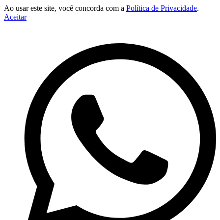
Ao usar este site, você concorda com a
Política de Privacidade
.
Aceitar