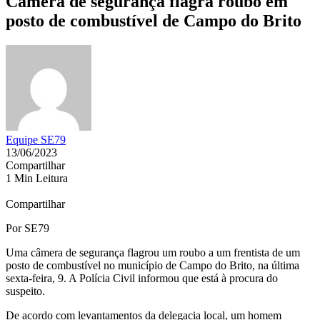
Câmera de segurança flagra roubo em
posto de combustível de Campo do Brito
Equipe SE79
13/06/2023
Compartilhar
1 Min Leitura
Compartilhar
Por SE79
Uma câmera de segurança flagrou um roubo a um frentista de um
posto de combustível no município de Campo do Brito, na última
sexta-feira, 9. A Polícia Civil informou que está à procura do
suspeito.
De acordo com levantamentos da delegacia local, um homem