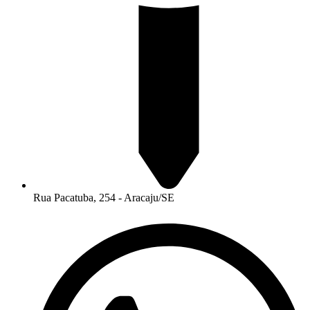
Rua Pacatuba, 254 - Aracaju/SE