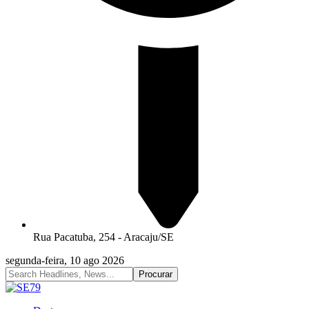
Rua Pacatuba, 254 - Aracaju/SE
segunda-feira, 10 ago 2026