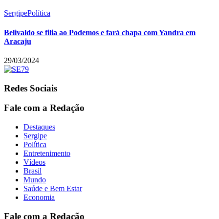
Sergipe
Política
Belivaldo se filia ao Podemos e fará chapa com Yandra em
Aracaju
29/03/2024
Redes Sociais
Fale com a Redação
Destaques
Sergipe
Política
Entretenimento
Vídeos
Brasil
Mundo
Saúde e Bem Estar
Economia
Fale com a Redação