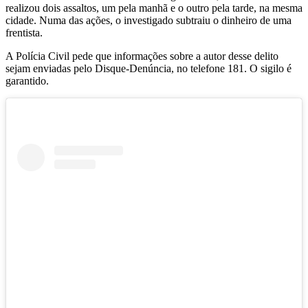
realizou dois assaltos, um pela manhã e o outro pela tarde, na mesma
cidade. Numa das ações, o investigado subtraiu o dinheiro de uma
frentista.
A Polícia Civil pede que informações sobre a autor desse delito
sejam enviadas pelo Disque-Denúncia, no telefone 181. O sigilo é
garantido.