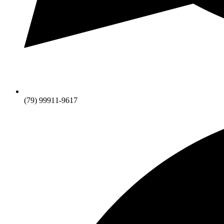
(79) 99911-9617