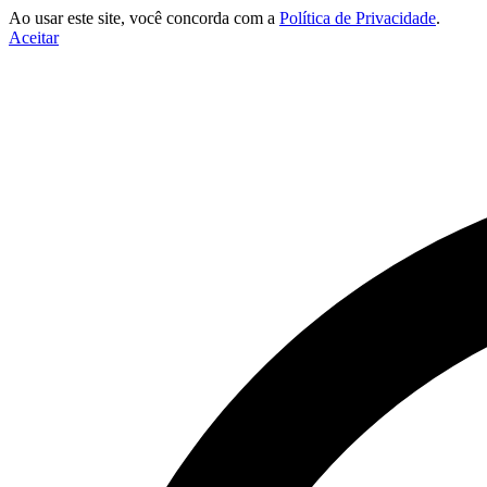
Ao usar este site, você concorda com a
Política de Privacidade
.
Aceitar