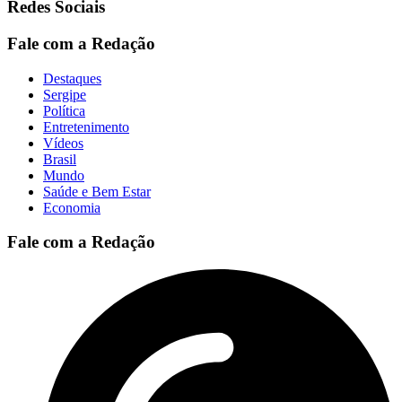
Redes Sociais
Fale com a Redação
Destaques
Sergipe
Política
Entretenimento
Vídeos
Brasil
Mundo
Saúde e Bem Estar
Economia
Fale com a Redação