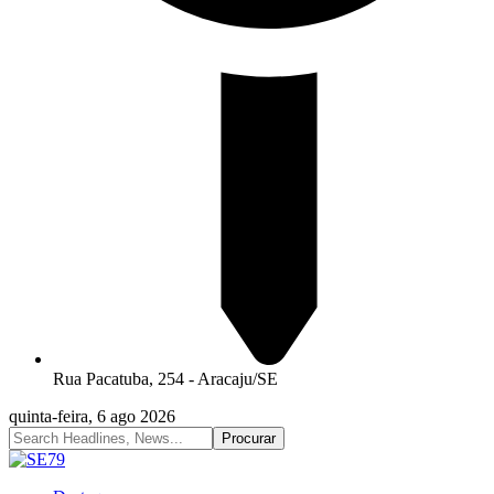
Rua Pacatuba, 254 - Aracaju/SE
quinta-feira, 6 ago 2026