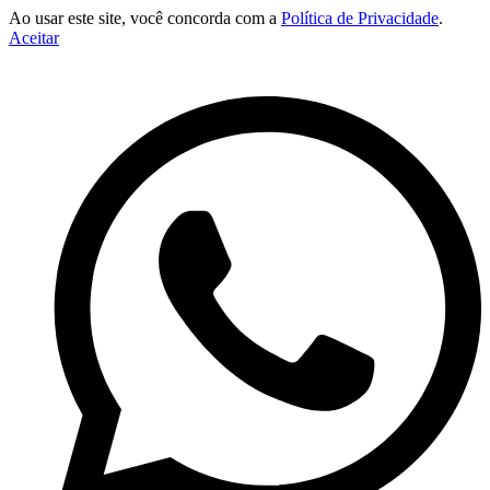
Ao usar este site, você concorda com a
Política de Privacidade
.
Aceitar