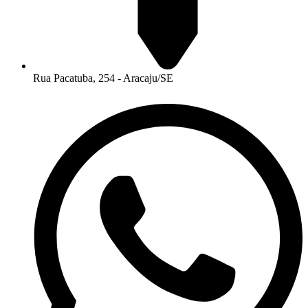
Rua Pacatuba, 254 - Aracaju/SE