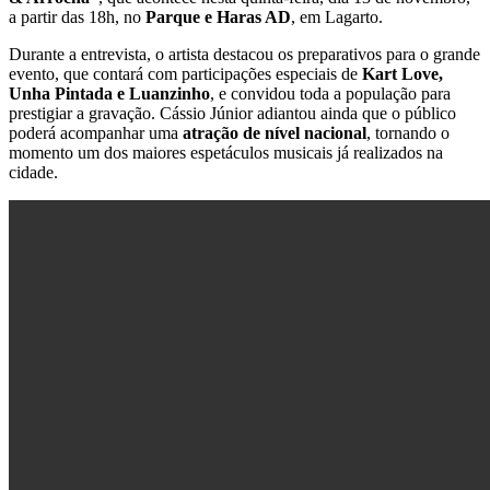
a partir das 18h, no
Parque e Haras AD
, em Lagarto.
Durante a entrevista, o artista destacou os preparativos para o grande
evento, que contará com participações especiais de
Kart Love,
Unha Pintada e Luanzinho
, e convidou toda a população para
prestigiar a gravação. Cássio Júnior adiantou ainda que o público
poderá acompanhar uma
atração de nível nacional
, tornando o
momento um dos maiores espetáculos musicais já realizados na
cidade.