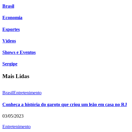
Brasil
Economia
Esportes
Vídeos
Shows e Eventos
Sergipe
Mais Lidas
Brasil
Entretenimento
Conheça a história do garoto que criou um leão em casa no RJ
03/05/2023
Entretenimento