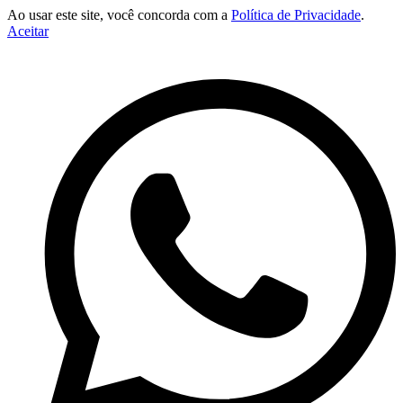
Ao usar este site, você concorda com a
Política de Privacidade
.
Aceitar