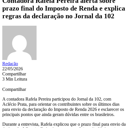
Contadora Rafela Pereira alerta sobre
prazo final do Imposto de Renda e explica
regras da declaração no Jornal da 102
Redação
22/05/2026
Compartilhar
3 Min Leitura
Compartilhar
A contadora
Rafela Pereira
participou do Jornal da 102, com
Aclécio Prata, para orientar os contribuintes sobre os últimos dias
para envio da declaração do Imposto de Renda 2026 e esclarecer os
principais pontos que ainda geram dúvidas entre os brasileiros.
Durante a entrevista, Rafela explicou que o prazo final para envio da