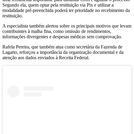
Segundo ela, quem optar pela restituição via Pix e utilizar a
modalidade pré-preenchida poderá ter prioridade no recebimento da
restituição.
A especialista também alertou sobre os principais motivos que levam
contribuintes à malha fina, como omissão de rendimentos,
informações divergentes e despesas médicas sem comprovação.
Rafela Pereira, que também atua como secretária da Fazenda de
Lagarto
, reforçou a importância da organização documental e da
atenção aos dados enviados à Receita Federal.