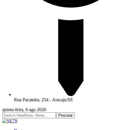
Rua Pacatuba, 254 - Aracaju/SE
quinta-feira, 6 ago 2026