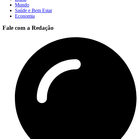
Mundo
Saúde e Bem Estar
Economia
Fale com a Redação