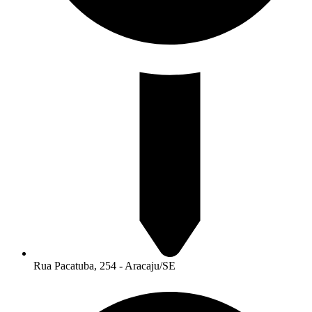
Rua Pacatuba, 254 - Aracaju/SE