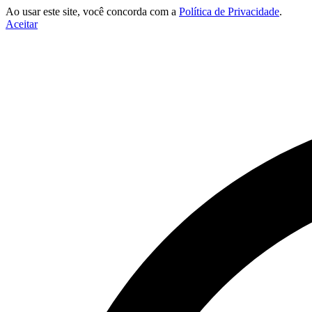
Ao usar este site, você concorda com a
Política de Privacidade
.
Aceitar