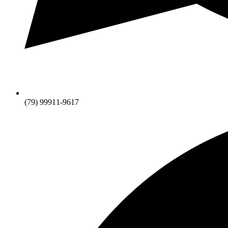
(79) 99911-9617