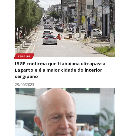
SERGIPE
IBGE confirma que Itabaiana ultrapassa
Lagarto e é a maior cidade do interior
sergipano
29/06/2023