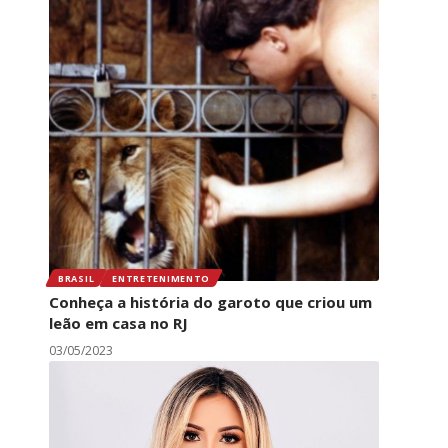
BRASIL
ENTRETENIMENTO
Conheça a história do garoto que criou um
leão em casa no RJ
03/05/2023