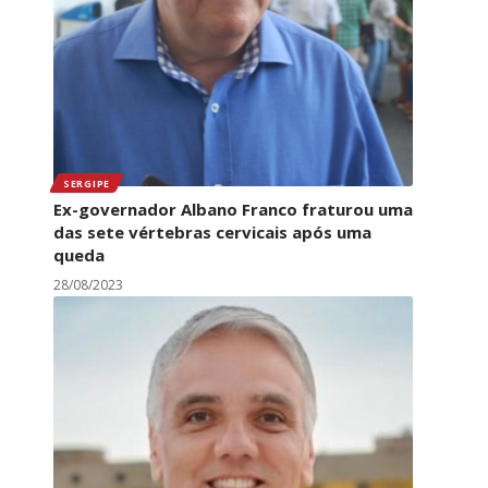
SERGIPE
Ex-governador Albano Franco fraturou uma
das sete vértebras cervicais após uma
queda
28/08/2023