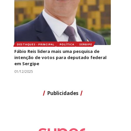
DESTAQUES - PRINCIPAL
POLÍTICA
SERGIPE
Fábio Reis lidera mais uma pesquisa de
intenção de votos para deputado federal
em Sergipe
01/12/2025
Publicidades