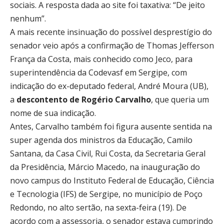
sociais. A resposta dada ao site foi taxativa: “De jeito
nenhum”.
A mais recente insinuação do possível desprestígio do
senador veio após a confirmação de Thomas Jefferson
França da Costa, mais conhecido como Jeco, para
superintendência da Codevasf em Sergipe, com
indicação do ex-deputado federal, André Moura (UB),
a
descontento de Rogério Carvalho
, que queria um
nome de sua indicação.
Antes, Carvalho também foi figura ausente sentida na
super agenda dos ministros da Educação, Camilo
Santana, da Casa Civil, Rui Costa, da Secretaria Geral
da Presidência, Márcio Macedo, na inauguração do
novo campus do Instituto Federal de Educação, Ciência
e Tecnologia (IFS) de Sergipe, no município de Poço
Redondo, no alto sertão, na sexta-feira (19). De
acordo com a assessoria, o senador estava cumprindo