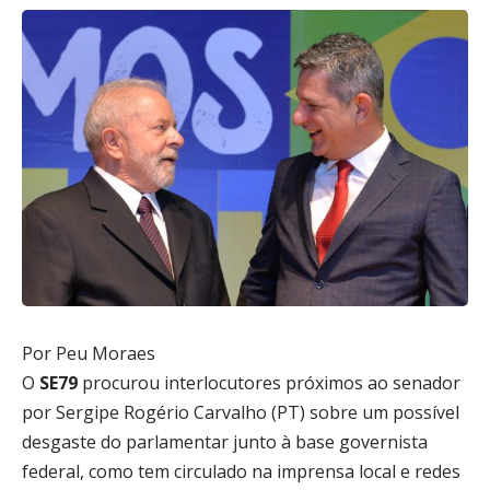
Por Peu Moraes
O
SE79
procurou interlocutores próximos ao senador
por Sergipe Rogério Carvalho (PT) sobre um possível
desgaste do parlamentar junto à base governista
federal, como tem circulado na imprensa local e redes