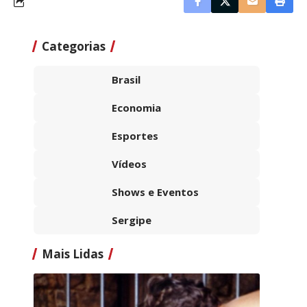
Categorias
Brasil
Economia
Esportes
Vídeos
Shows e Eventos
Sergipe
Mais Lidas