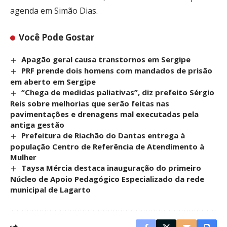
agenda em Simão Dias.
Você Pode Gostar
Apagão geral causa transtornos em Sergipe
PRF prende dois homens com mandados de prisão
em aberto em Sergipe
“Chega de medidas paliativas”, diz prefeito Sérgio
Reis sobre melhorias que serão feitas nas
pavimentações e drenagens mal executadas pela
antiga gestão
Prefeitura de Riachão do Dantas entrega à
população Centro de Referência de Atendimento à
Mulher
Taysa Mércia destaca inauguração do primeiro
Núcleo de Apoio Pedagógico Especializado da rede
municipal de Lagarto