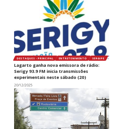
DESTAQUES - PRINCIPAL
ENTRETENIMENTO
SERGIPE
Lagarto ganha nova emissora de rádio:
Serigy 93.9 FM inicia transmissões
experimentais neste sábado (20)
20/12/2025