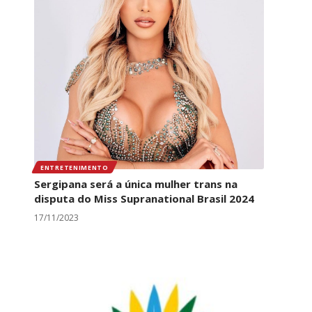
ENTRETENIMENTO
Sergipana será a única mulher trans na
disputa do Miss Supranational Brasil 2024
17/11/2023