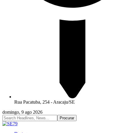
Rua Pacatuba, 254 - Aracaju/SE
domingo, 9 ago 2026