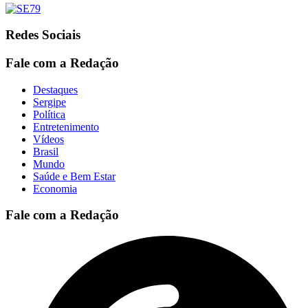
Redes Sociais
Fale com a Redação
Destaques
Sergipe
Política
Entretenimento
Vídeos
Brasil
Mundo
Saúde e Bem Estar
Economia
Fale com a Redação