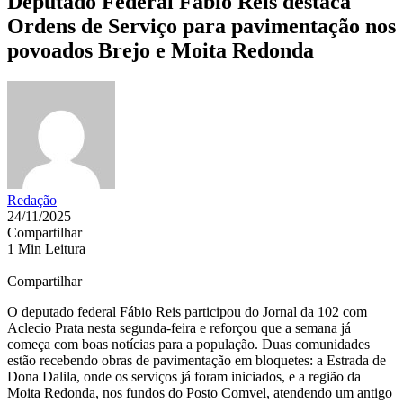
Deputado Federal Fábio Reis destaca
Ordens de Serviço para pavimentação nos
povoados Brejo e Moita Redonda
Redação
24/11/2025
Compartilhar
1 Min Leitura
Compartilhar
O deputado federal Fábio Reis participou do Jornal da 102 com
Aclecio Prata nesta segunda-feira e reforçou que a semana já
começa com boas notícias para a população. Duas comunidades
estão recebendo obras de pavimentação em bloquetes: a Estrada de
Dona Dalila, onde os serviços já foram iniciados, e a região da
Moita Redonda, nos fundos do Posto Comvel, atendendo um antigo