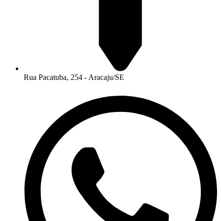
Rua Pacatuba, 254 - Aracaju/SE