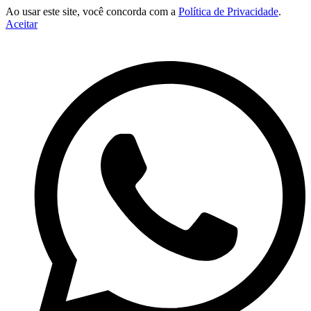
Ao usar este site, você concorda com a
Política de Privacidade
.
Aceitar