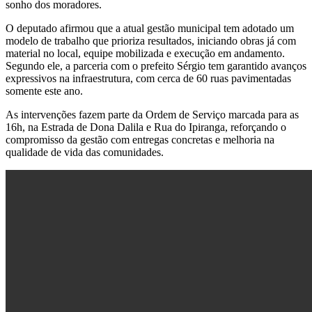
sonho dos moradores.
O deputado afirmou que a atual gestão municipal tem adotado um
modelo de trabalho que prioriza resultados, iniciando obras já com
material no local, equipe mobilizada e execução em andamento.
Segundo ele, a parceria com o prefeito Sérgio tem garantido avanços
expressivos na infraestrutura, com cerca de 60 ruas pavimentadas
somente este ano.
As intervenções fazem parte da Ordem de Serviço marcada para as
16h, na Estrada de Dona Dalila e Rua do Ipiranga, reforçando o
compromisso da gestão com entregas concretas e melhoria na
qualidade de vida das comunidades.