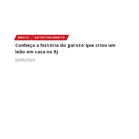
BRASIL
ENTRETENIMENTO
Conheça a história do garoto que criou um
leão em casa no RJ
03/05/2023