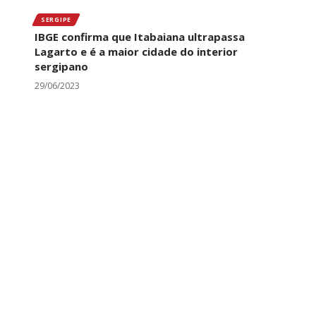
SERGIPE
IBGE confirma que Itabaiana ultrapassa
Lagarto e é a maior cidade do interior
sergipano
29/06/2023