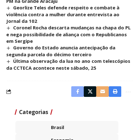
PM na Grande Aracaju
Georlize Teles defende respeito e combate à
violência contra a mulher durante entrevista ao
Jornal da 102
Coronel Rocha descarta mudanças na chapa do PL
e nega possibilidade de aliança com o Republicanos
em Sergipe
Governo do Estado anuncia antecipação da
segunda parcela do décimo terceiro
Última observação da lua no ano com telescópios
da CCTECA acontece neste sábado, 25
Categorias
Brasil
Economia