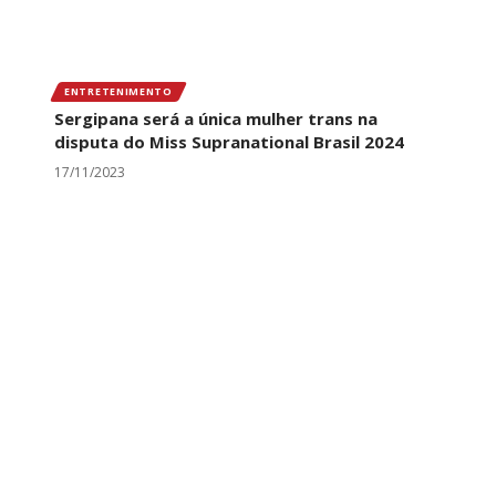
ENTRETENIMENTO
Sergipana será a única mulher trans na
disputa do Miss Supranational Brasil 2024
17/11/2023