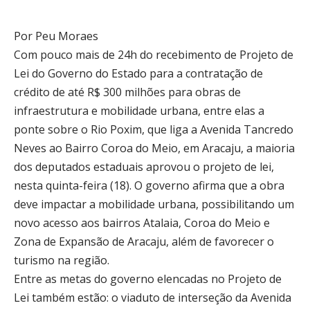
Por Peu Moraes
Com pouco mais de 24h do recebimento de Projeto de
Lei do Governo do Estado para a contratação de
crédito de até R$ 300 milhões para obras de
infraestrutura e mobilidade urbana, entre elas a
ponte sobre o Rio Poxim, que liga a Avenida Tancredo
Neves ao Bairro Coroa do Meio, em Aracaju, a maioria
dos deputados estaduais aprovou o projeto de lei,
nesta quinta-feira (18). O governo afirma que a obra
deve impactar a mobilidade urbana, possibilitando um
novo acesso aos bairros Atalaia, Coroa do Meio e
Zona de Expansão de Aracaju, além de favorecer o
turismo na região.
Entre as metas do governo elencadas no Projeto de
Lei também estão: o viaduto de interseção da Avenida