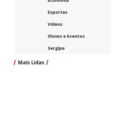
Esportes
Vídeos
Shows e Eventos
Sergipe
Mais Lidas