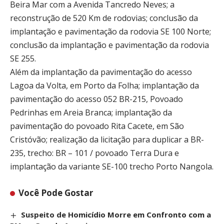
Beira Mar com a Avenida Tancredo Neves; a
reconstrução de 520 Km de rodovias; conclusão da
implantação e pavimentação da rodovia SE 100 Norte;
conclusão da implantação e pavimentação da rodovia
SE 255.
Além da implantação da pavimentação do acesso
Lagoa da Volta, em Porto da Folha; implantação da
pavimentação do acesso 052 BR-215, Povoado
Pedrinhas em Areia Branca; implantação da
pavimentação do povoado Rita Cacete, em São
Cristóvão; realização da licitação para duplicar a BR-
235, trecho: BR – 101 / povoado Terra Dura e
implantação da variante SE-100 trecho Porto Nangola.
Você Pode Gostar
Suspeito de Homicídio Morre em Confronto com a