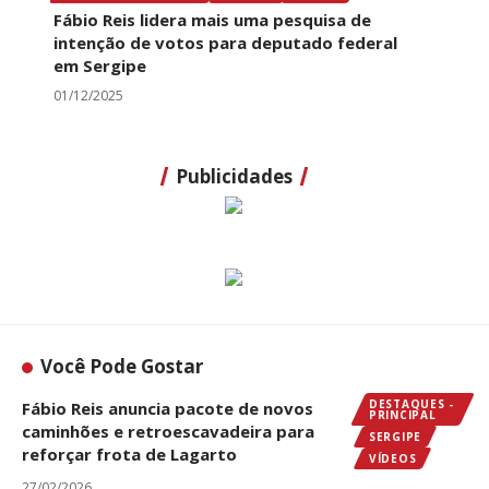
Fábio Reis lidera mais uma pesquisa de
intenção de votos para deputado federal
em Sergipe
01/12/2025
Publicidades
Você Pode Gostar
DESTAQUES -
Fábio Reis anuncia pacote de novos
PRINCIPAL
caminhões e retroescavadeira para
SERGIPE
reforçar frota de Lagarto
VÍDEOS
27/02/2026