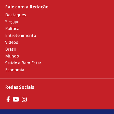
Fale com a Redação
Destaques
Sergipe
Política
Entretenimento
Vídeos
Brasil
Mundo
Saúde e Bem Estar
Economia
Redes Sociais