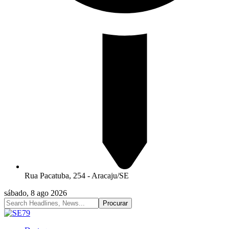
Rua Pacatuba, 254 - Aracaju/SE
sábado, 8 ago 2026