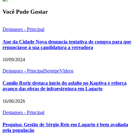
Você Pode Gostar
Destaques - Principal
Ane da Cidade Nova denuncia tentativa de compra para que
renunciasse à sua candidatura a vereadora
10/09/2024
Destaques - Principal
Sergipe
Vídeos
Camilo Roriz destaca início do asfalto no Kaptiva e reforça
avanço das obras de infraestrutura em Lagarto
16/06/2026
Destaques - Principal
Pesquisa: Gestão de Sérgio Reis em Lagarto é bem avaliada
pela população