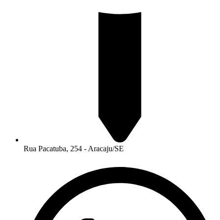
Rua Pacatuba, 254 - Aracaju/SE