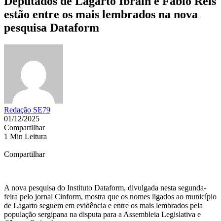
Deputados de Lagarto Ibrain e Fábio Reis
estão entre os mais lembrados na nova
pesquisa Dataform
Redação SE79
01/12/2025
Compartilhar
1 Min Leitura
Compartilhar
A nova pesquisa do Instituto Dataform, divulgada nesta segunda-
feira pelo jornal Cinform, mostra que os nomes ligados ao município
de Lagarto seguem em evidência e entre os mais lembrados pela
população sergipana na disputa para a Assembleia Legislativa e