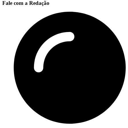
Fale com a Redação