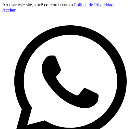
Ao usar este site, você concorda com a
Política de Privacidade
.
Aceitar