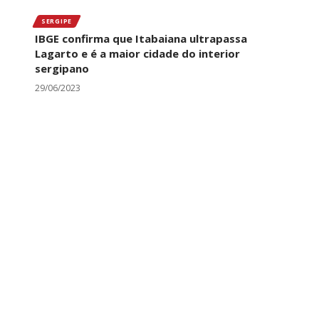
SERGIPE
IBGE confirma que Itabaiana ultrapassa
Lagarto e é a maior cidade do interior
sergipano
29/06/2023