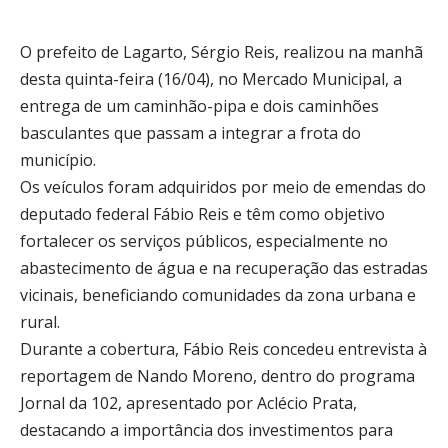
O prefeito de Lagarto, Sérgio Reis, realizou na manhã
desta quinta-feira (16/04), no Mercado Municipal, a
entrega de um caminhão-pipa e dois caminhões
basculantes que passam a integrar a frota do
município.
Os veículos foram adquiridos por meio de emendas do
deputado federal Fábio Reis e têm como objetivo
fortalecer os serviços públicos, especialmente no
abastecimento de água e na recuperação das estradas
vicinais, beneficiando comunidades da zona urbana e
rural.
Durante a cobertura, Fábio Reis concedeu entrevista à
reportagem de Nando Moreno, dentro do programa
Jornal da 102, apresentado por Aclécio Prata,
destacando a importância dos investimentos para