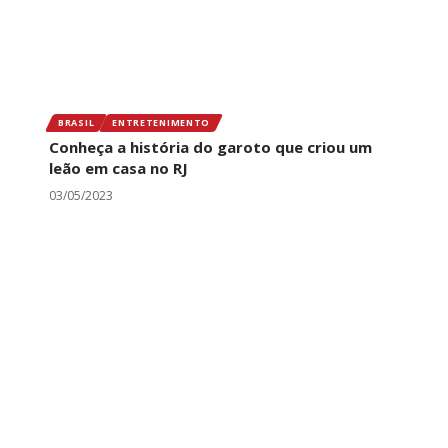
BRASIL
ENTRETENIMENTO
Conheça a história do garoto que criou um
leão em casa no RJ
03/05/2023