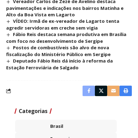
Vereador Carlos de Zezé de Avelino destaca
pavimentações e indicações nos bairros Matinha e
Alto da Boa Vista em Lagarto
VÍDEO: Irmã de ex-vereador de Lagarto tenta
agredir servidoras em creche sem vigia
Fábio Reis destaca semana produtiva em Brasília
com foco no desenvolvimento de Sergipe
Postos de combustíveis são alvo de nova
fiscalização do Ministério Público em Sergipe
Deputado Fábio Reis dá início à reforma da
Estação Ferroviária de Salgado
Categorias
Brasil