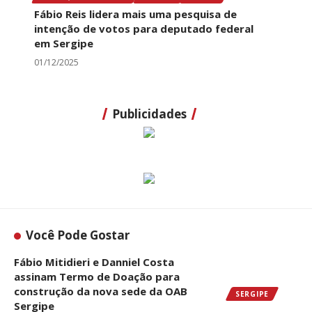
Fábio Reis lidera mais uma pesquisa de
intenção de votos para deputado federal
em Sergipe
01/12/2025
Publicidades
Você Pode Gostar
Fábio Mitidieri e Danniel Costa
assinam Termo de Doação para
construção da nova sede da OAB
SERGIPE
Sergipe