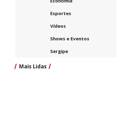
Economia
Esportes
Vídeos
Shows e Eventos
Sergipe
Mais Lidas