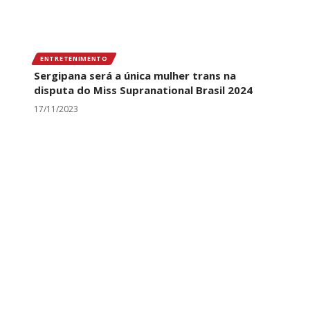
ENTRETENIMENTO
Sergipana será a única mulher trans na
disputa do Miss Supranational Brasil 2024
17/11/2023