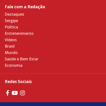
Fale com a Redação
Destaques
Sergipe
Política
Entretenimento
Vídeos
Brasil
Mundo
Saúde e Bem Estar
Economia
Redes Sociais