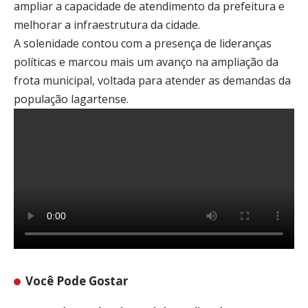
ampliar a capacidade de atendimento da prefeitura e
melhorar a infraestrutura da cidade.
A solenidade contou com a presença de lideranças
políticas e marcou mais um avanço na ampliação da
frota municipal, voltada para atender as demandas da
população lagartense.
Você Pode Gostar