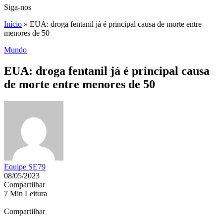
Siga-nos
Início
»
EUA: droga fentanil já é principal causa de morte entre
menores de 50
Mundo
EUA: droga fentanil já é principal causa
de morte entre menores de 50
Equipe SE79
08/05/2023
Compartilhar
7 Min Leitura
Compartilhar