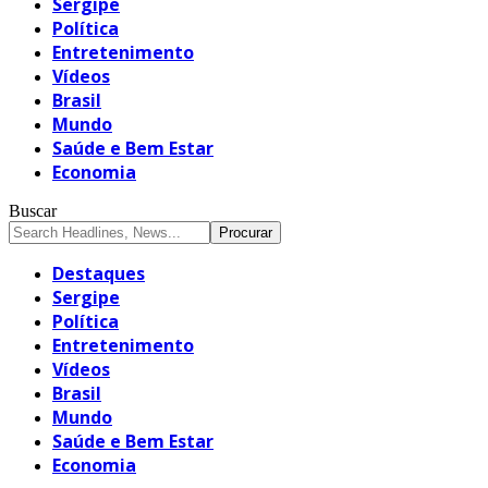
Sergipe
Política
Entretenimento
Vídeos
Brasil
Mundo
Saúde e Bem Estar
Economia
Buscar
Destaques
Sergipe
Política
Entretenimento
Vídeos
Brasil
Mundo
Saúde e Bem Estar
Economia