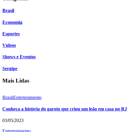
Brasil
Economia
Esportes
Vídeos
Shows e Eventos
Sergipe
Mais Lidas
Brasil
Entretenimento
Conheça a história do garoto que criou um leão em casa no RJ
03/05/2023
Entretenimento