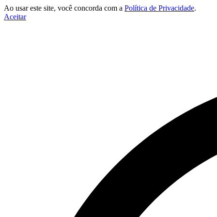
Ao usar este site, você concorda com a
Política de Privacidade
.
Aceitar