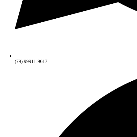
(79) 99911-9617