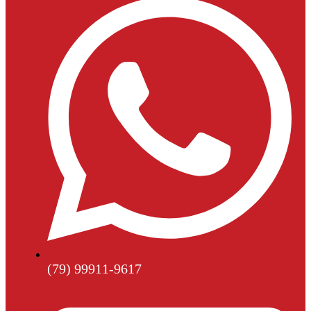
(79) 99911-9617