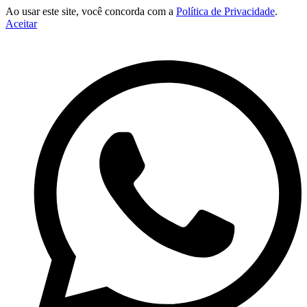
Ao usar este site, você concorda com a
Política de Privacidade
.
Aceitar