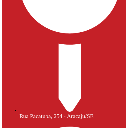
Rua Pacatuba, 254 - Aracaju/SE