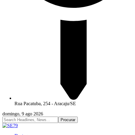
Rua Pacatuba, 254 - Aracaju/SE
domingo, 9 ago 2026