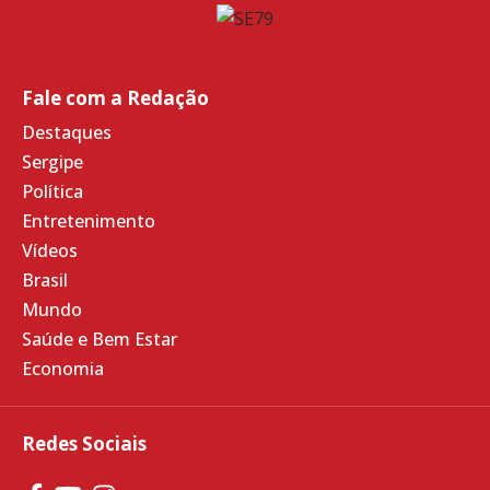
Fale com a Redação
Destaques
Sergipe
Política
Entretenimento
Vídeos
Brasil
Mundo
Saúde e Bem Estar
Economia
Redes Sociais