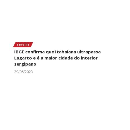
SERGIPE
IBGE confirma que Itabaiana ultrapassa
Lagarto e é a maior cidade do interior
sergipano
29/06/2023