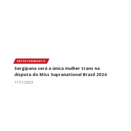
ENTRETENIMENTO
Sergipana será a única mulher trans na
disputa do Miss Supranational Brasil 2024
17/11/2023