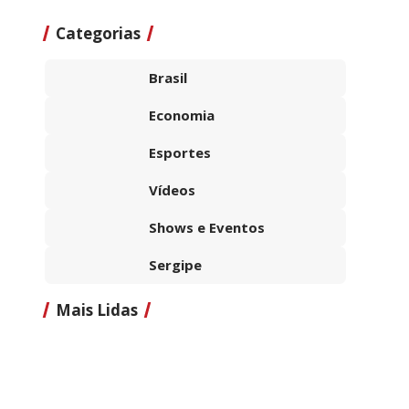
Categorias
Brasil
Economia
Esportes
Vídeos
Shows e Eventos
Sergipe
Mais Lidas