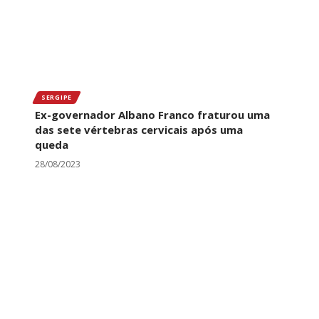
SERGIPE
Ex-governador Albano Franco fraturou uma
das sete vértebras cervicais após uma
queda
28/08/2023