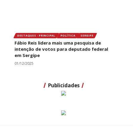
DESTAQUES - PRINCIPAL
POLÍTICA
SERGIPE
Fábio Reis lidera mais uma pesquisa de
intenção de votos para deputado federal
em Sergipe
01/12/2025
Publicidades