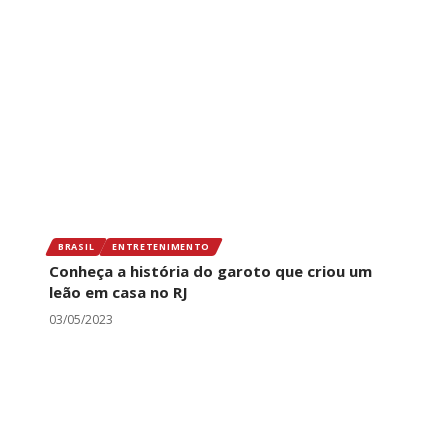
BRASIL
ENTRETENIMENTO
Conheça a história do garoto que criou um
leão em casa no RJ
03/05/2023