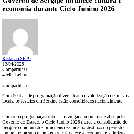
Governo de Sergipe fortalece cultura e
economia durante Ciclo Junino 2026
Redação SE79
13/04/2026
Compartilhar
4 Min Leitura
Compartilhar
Com 60 dias de programação diversificada e valorização de artistas
locais, os festejos em Sergipe estão consolidados nacionalmente
Com uma programação robusta, divulgada no início de abril pelo
Governo do Estado, o Ciclo Junino 2026 marca a consolidação de
Sergipe como um dos principais destinos nordestinos no período
junino, ao mesmo tempo em que fortalece a economia e valoriza a