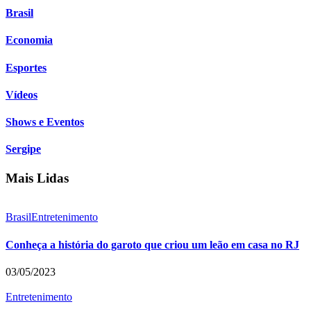
Brasil
Economia
Esportes
Vídeos
Shows e Eventos
Sergipe
Mais Lidas
Brasil
Entretenimento
Conheça a história do garoto que criou um leão em casa no RJ
03/05/2023
Entretenimento