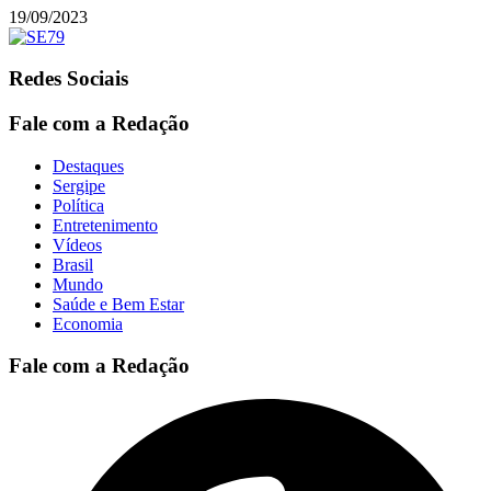
19/09/2023
Redes Sociais
Fale com a Redação
Destaques
Sergipe
Política
Entretenimento
Vídeos
Brasil
Mundo
Saúde e Bem Estar
Economia
Fale com a Redação