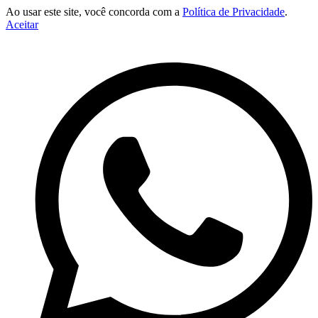
Ao usar este site, você concorda com a
Política de Privacidade
.
Aceitar