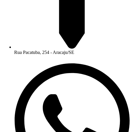
Rua Pacatuba, 254 - Aracaju/SE