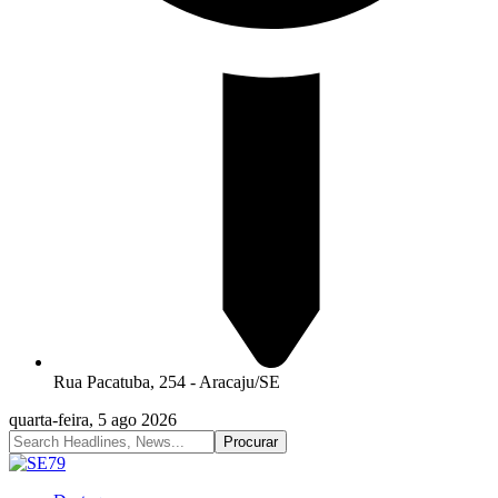
Rua Pacatuba, 254 - Aracaju/SE
quarta-feira, 5 ago 2026