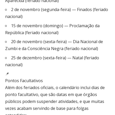
Aparecida (feriado nacional)
2 de novembro (segunda-feira) — Finados (feriado
nacional)
15 de novembro (domingo) — Proclamação da
República (feriado nacional)
20 de novembro (sexta-feira) — Dia Nacional de
Zumbi e da Consciência Negra (feriado nacional)
25 de dezembro (sexta-feira) — Natal (feriado
nacional)
📌
Pontos Facultativos
Além dos feriados oficiais, o calendário inclui dias de
ponto facultativo, que são datas em que órgãos
públicos podem suspender atividades, e que muitas
vezes acabam servindo de base para folgas