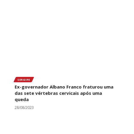
SERGIPE
Ex-governador Albano Franco fraturou uma
das sete vértebras cervicais após uma
queda
28/08/2023