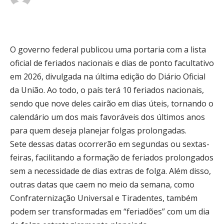
O governo federal publicou uma portaria com a lista
oficial de feriados nacionais e dias de ponto facultativo
em 2026, divulgada na última edição do Diário Oficial
da União. Ao todo, o país terá 10 feriados nacionais,
sendo que nove deles cairão em dias úteis, tornando o
calendário um dos mais favoráveis dos últimos anos
para quem deseja planejar folgas prolongadas.
Sete dessas datas ocorrerão em segundas ou sextas-
feiras, facilitando a formação de feriados prolongados
sem a necessidade de dias extras de folga. Além disso,
outras datas que caem no meio da semana, como
Confraternização Universal e Tiradentes, também
podem ser transformadas em “feriadões” com um dia