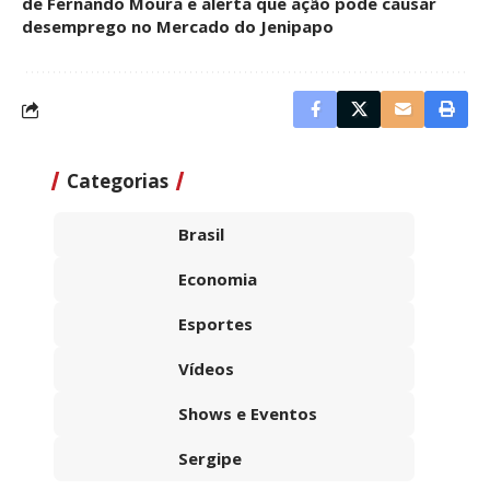
de Fernando Moura e alerta que ação pode causar
desemprego no Mercado do Jenipapo
Categorias
Brasil
Economia
Esportes
Vídeos
Shows e Eventos
Sergipe