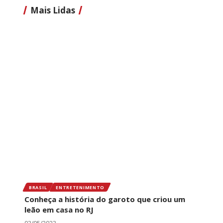
Mais Lidas
BRASIL
ENTRETENIMENTO
Conheça a história do garoto que criou um
leão em casa no RJ