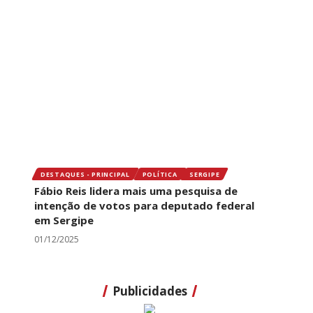
DESTAQUES - PRINCIPAL
POLÍTICA
SERGIPE
Fábio Reis lidera mais uma pesquisa de
intenção de votos para deputado federal
em Sergipe
01/12/2025
Publicidades