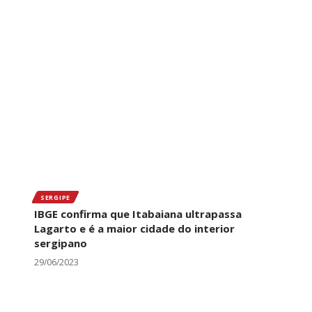
SERGIPE
IBGE confirma que Itabaiana ultrapassa
Lagarto e é a maior cidade do interior
sergipano
29/06/2023