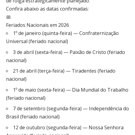
de folga estrategicamente planejado.
Confira abaixo as datas confirmadas:
📅
Feriados Nacionais em 2026
1º de janeiro (quinta-feira) — Confraternização
Universal (feriado nacional)
3 de abril (sexta-feira) — Paixão de Cristo (feriado
nacional)
21 de abril (terça-feira) — Tiradentes (feriado
nacional)
1º de maio (sexta-feira) — Dia Mundial do Trabalho
(feriado nacional)
7 de setembro (segunda-feira) — Independência do
Brasil (feriado nacional)
12 de outubro (segunda-feira) — Nossa Senhora