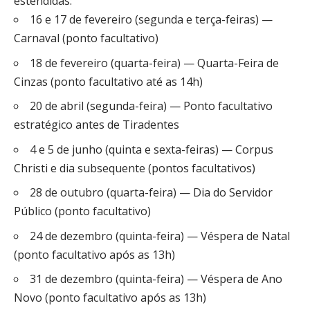
estendidas:
16 e 17 de fevereiro (segunda e terça-feiras) —
Carnaval (ponto facultativo)
18 de fevereiro (quarta-feira) — Quarta-Feira de
Cinzas (ponto facultativo até as 14h)
20 de abril (segunda-feira) — Ponto facultativo
estratégico antes de Tiradentes
4 e 5 de junho (quinta e sexta-feiras) — Corpus
Christi e dia subsequente (pontos facultativos)
28 de outubro (quarta-feira) — Dia do Servidor
Público (ponto facultativo)
24 de dezembro (quinta-feira) — Véspera de Natal
(ponto facultativo após as 13h)
31 de dezembro (quinta-feira) — Véspera de Ano
Novo (ponto facultativo após as 13h)