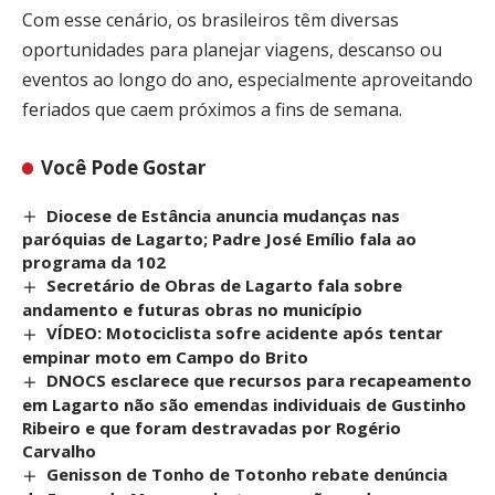
Com esse cenário, os brasileiros têm diversas
oportunidades para planejar viagens, descanso ou
eventos ao longo do ano, especialmente aproveitando
feriados que caem próximos a fins de semana.
Você Pode Gostar
Diocese de Estância anuncia mudanças nas
paróquias de Lagarto; Padre José Emílio fala ao
programa da 102
Secretário de Obras de Lagarto fala sobre
andamento e futuras obras no município
VÍDEO: Motociclista sofre acidente após tentar
empinar moto em Campo do Brito
DNOCS esclarece que recursos para recapeamento
em Lagarto não são emendas individuais de Gustinho
Ribeiro e que foram destravadas por Rogério
Carvalho
Genisson de Tonho de Totonho rebate denúncia