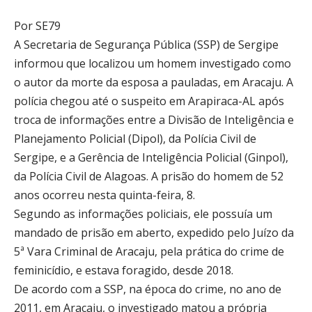
Por SE79
A Secretaria de Segurança Pública (SSP) de Sergipe
informou que localizou um homem investigado como
o autor da morte da esposa a pauladas, em Aracaju. A
polícia chegou até o suspeito em Arapiraca-AL após
troca de informações entre a Divisão de Inteligência e
Planejamento Policial (Dipol), da Polícia Civil de
Sergipe, e a Gerência de Inteligência Policial (Ginpol),
da Polícia Civil de Alagoas. A prisão do homem de 52
anos ocorreu nesta quinta-feira, 8.
Segundo as informações policiais, ele possuía um
mandado de prisão em aberto, expedido pelo Juízo da
5ª Vara Criminal de Aracaju, pela prática do crime de
feminicídio, e estava foragido, desde 2018.
De acordo com a SSP, na época do crime, no ano de
2011, em Aracaju, o investigado matou a própria