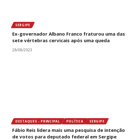
SERGIPE
Ex-governador Albano Franco fraturou uma das
sete vértebras cervicais após uma queda
28/08/2023
DESTAQUES - PRINCIPAL
POLÍTICA
SERGIPE
Fábio Reis lidera mais uma pesquisa de intenção
de votos para deputado federal em Sergipe