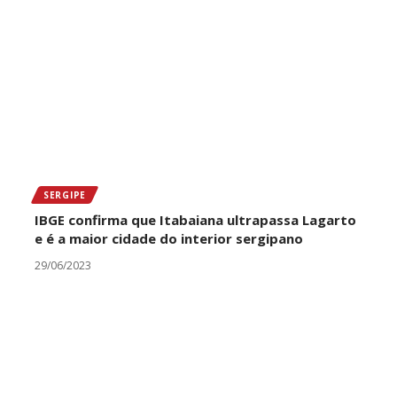
SERGIPE
IBGE confirma que Itabaiana ultrapassa Lagarto
e é a maior cidade do interior sergipano
29/06/2023