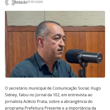
Redação
07/01/2026
O secretário municipal de Comunicação Social, Hugo
Sidney, falou no Jornal da 102, em entrevista ao
jornalista Aclécio Prata, sobre a abrangência do
programa Prefeitura Presente e a importância da