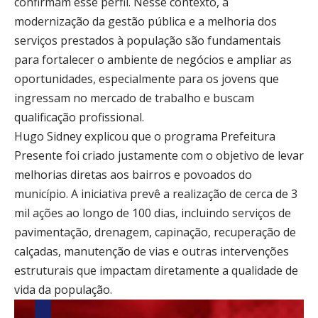
confirmam esse perfil. Nesse contexto, a
modernização da gestão pública e a melhoria dos
serviços prestados à população são fundamentais
para fortalecer o ambiente de negócios e ampliar as
oportunidades, especialmente para os jovens que
ingressam no mercado de trabalho e buscam
qualificação profissional.
Hugo Sidney explicou que o programa Prefeitura
Presente foi criado justamente com o objetivo de levar
melhorias diretas aos bairros e povoados do
município. A iniciativa prevê a realização de cerca de 3
mil ações ao longo de 100 dias, incluindo serviços de
pavimentação, drenagem, capinação, recuperação de
calçadas, manutenção de vias e outras intervenções
estruturais que impactam diretamente a qualidade de
vida da população.
Tocador