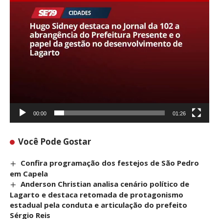
00:00
01:26
Você Pode Gostar
Confira programação dos festejos de São Pedro
em Capela
Anderson Christian analisa cenário político de
Lagarto e destaca retomada de protagonismo
estadual pela conduta e articulação do prefeito
Sérgio Reis