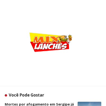
Você Pode Gostar
Mortes por afogamento em Sergipe já