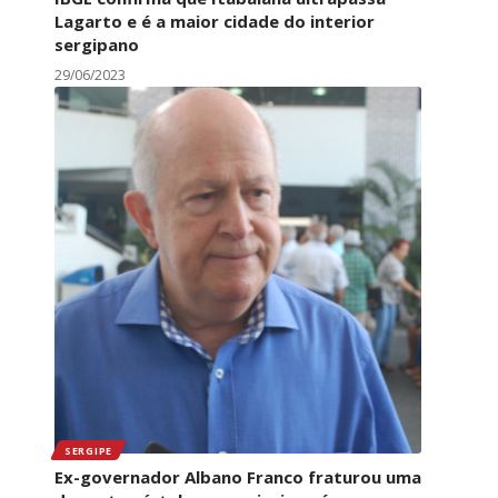
Lagarto e é a maior cidade do interior
sergipano
29/06/2023
SERGIPE
Ex-governador Albano Franco fraturou uma