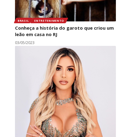
BRASIL
ENTRETENIMENTO
Conheça a história do garoto que criou um
leão em casa no RJ
03/05/2023