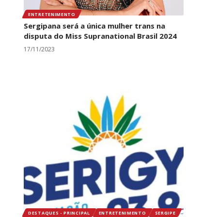
ENTRETENIMENTO
Sergipana será a única mulher trans na
disputa do Miss Supranational Brasil 2024
17/11/2023
DESTAQUES - PRINCIPAL
ENTRETENIMENTO
SERGIPE