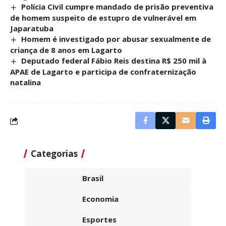
Polícia Civil cumpre mandado de prisão preventiva
de homem suspeito de estupro de vulnerável em
Japaratuba
Homem é investigado por abusar sexualmente de
criança de 8 anos em Lagarto
Deputado federal Fábio Reis destina R$ 250 mil à
APAE de Lagarto e participa de confraternização
natalina
Categorias
Brasil
Economia
Esportes