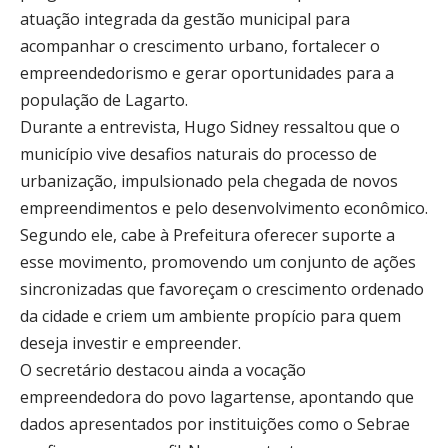
atuação integrada da gestão municipal para
acompanhar o crescimento urbano, fortalecer o
empreendedorismo e gerar oportunidades para a
população de Lagarto.
Durante a entrevista, Hugo Sidney ressaltou que o
município vive desafios naturais do processo de
urbanização, impulsionado pela chegada de novos
empreendimentos e pelo desenvolvimento econômico.
Segundo ele, cabe à Prefeitura oferecer suporte a
esse movimento, promovendo um conjunto de ações
sincronizadas que favoreçam o crescimento ordenado
da cidade e criem um ambiente propício para quem
deseja investir e empreender.
O secretário destacou ainda a vocação
empreendedora do povo lagartense, apontando que
dados apresentados por instituições como o Sebrae