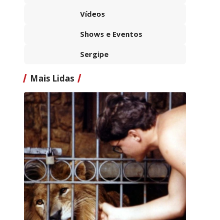
Vídeos
Shows e Eventos
Sergipe
Mais Lidas