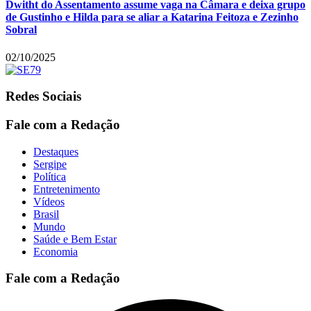
Dwitht do Assentamento assume vaga na Câmara e deixa grupo
de Gustinho e Hilda para se aliar a Katarina Feitoza e Zezinho
Sobral
02/10/2025
Redes Sociais
Fale com a Redação
Destaques
Sergipe
Política
Entretenimento
Vídeos
Brasil
Mundo
Saúde e Bem Estar
Economia
Fale com a Redação