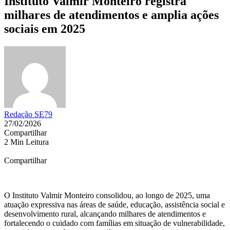
Instituto Valmir Monteiro registra
milhares de atendimentos e amplia ações
sociais em 2025
Redação SE79
27/02/2026
Compartilhar
2 Min Leitura
Compartilhar
O Instituto Valmir Monteiro consolidou, ao longo de 2025, uma
atuação expressiva nas áreas de saúde, educação, assistência social e
desenvolvimento rural, alcançando milhares de atendimentos e
fortalecendo o cuidado com famílias em situação de vulnerabilidade,