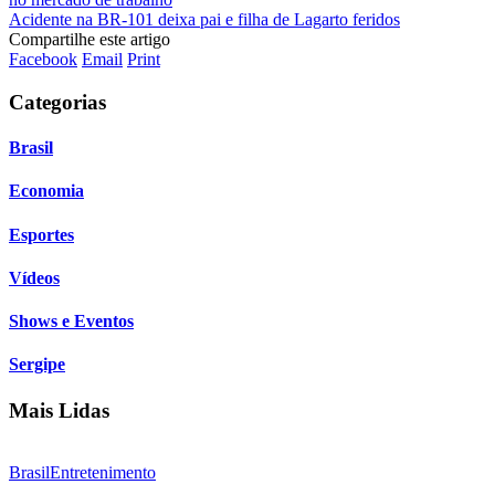
Acidente na BR-101 deixa pai e filha de Lagarto feridos
Compartilhe este artigo
Facebook
Email
Print
Categorias
Brasil
Economia
Esportes
Vídeos
Shows e Eventos
Sergipe
Mais Lidas
Brasil
Entretenimento