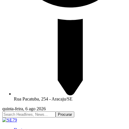
Rua Pacatuba, 254 - Aracaju/SE
quinta-feira, 6 ago 2026