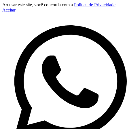
Ao usar este site, você concorda com a
Política de Privacidade
.
Aceitar