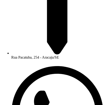
Rua Pacatuba, 254 - Aracaju/SE