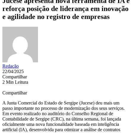
Jucese apresenta nova ferramenta de IA e
reforça posição de liderança em inovação
e agilidade no registro de empresas
Redação
22/04/2025
Compartilhar
2 Min Leitura
Compartilhar
A Junta Comercial do Estado de Sergipe (Jucese) deu mais um
passo importante no processo de modernização dos seus serviços.
Em evento realizado no auditório do Conselho Regional de
Contabilidade de Sergipe (CRC), na última semana, foi lançada
oficialmente uma nova funcionalidade baseada em inteligência
artificial (IA), desenvolvida para otimizar a análise de contratos