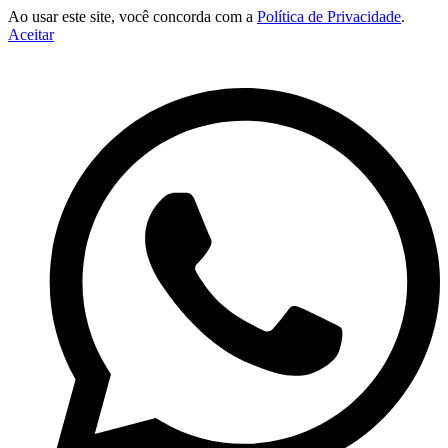
Ao usar este site, você concorda com a
Política de Privacidade
.
Aceitar