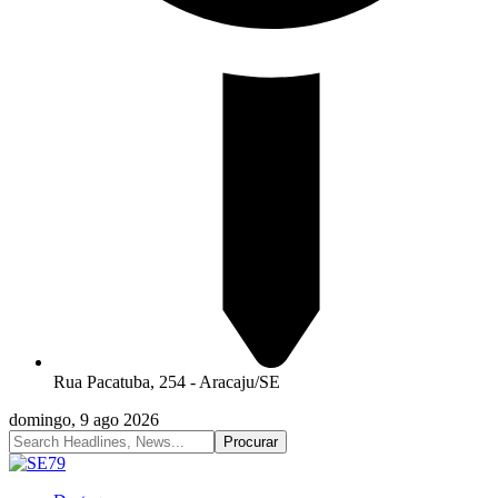
Rua Pacatuba, 254 - Aracaju/SE
domingo, 9 ago 2026