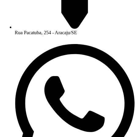
Rua Pacatuba, 254 - Aracaju/SE