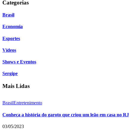
Categorias
Brasil
Economia
Esportes
Vídeos
Shows e Eventos
Sergipe
Mais Lidas
Brasil
Entretenimento
Conheça a história do garoto que criou um leão em casa no RJ
03/05/2023