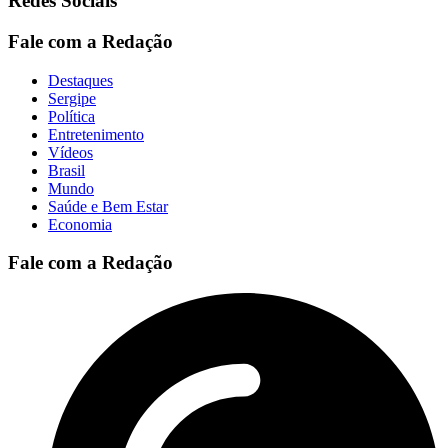
Redes Sociais
Fale com a Redação
Destaques
Sergipe
Política
Entretenimento
Vídeos
Brasil
Mundo
Saúde e Bem Estar
Economia
Fale com a Redação