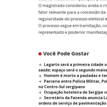
O magistrado considerou ainda o ri
fator relevante para a concessão da
regularidade do processo eleitoral e
O processo segue em tramitação, co
representado e posterior manifestaçã
Você Pode Gostar
Lagarto será a primeira cidade 
saúde; espaço será o segundo maior
Homem é morto a pauladas e te
Parceria entre Polícia Militar, Po
no Centro-Sul sergipano
Ocupação hoteleira de Sergipe c
Secretário da Fazenda anuncia L
ordens de serviço de pavimentação