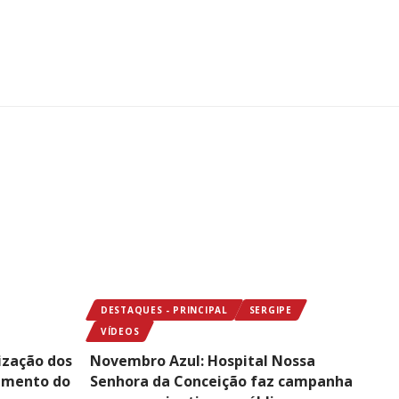
DESTAQUES - PRINCIPAL
SERGIPE
VÍDEOS
ização dos
Novembro Azul: Hospital Nossa
imento do
Senhora da Conceição faz campanha