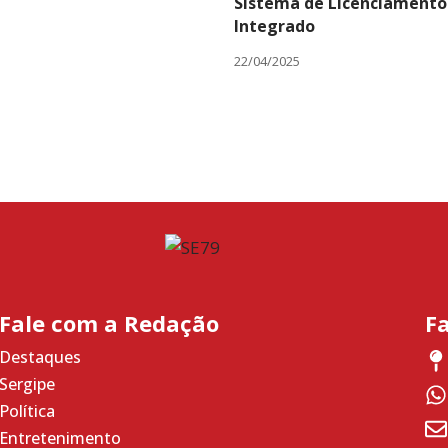
Sistema de Licenciamento
Integrado
22/04/2025
Fale com a Redação
F
Destaques
Sergipe
Política
Entretenimento