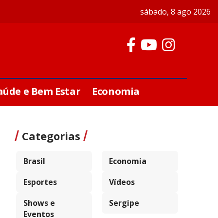
sábado, 8 ago 2026
aúde e Bem Estar
Economia
Categorias
Brasil
Economia
Esportes
Vídeos
Shows e
Sergipe
Eventos