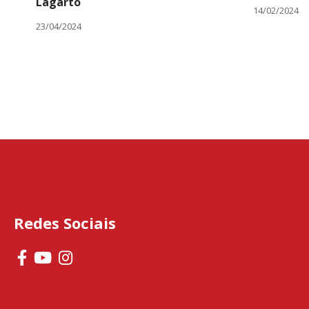
Lagarto
14/02/2024
23/04/2024
Redes Sociais