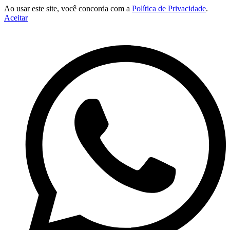
Ao usar este site, você concorda com a
Política de Privacidade
.
Aceitar