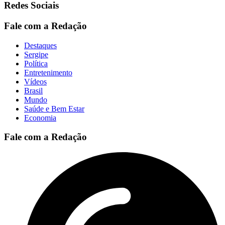
Redes Sociais
Fale com a Redação
Destaques
Sergipe
Política
Entretenimento
Vídeos
Brasil
Mundo
Saúde e Bem Estar
Economia
Fale com a Redação