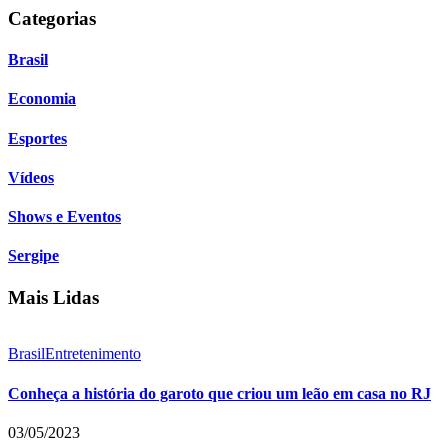
Categorias
Brasil
Economia
Esportes
Vídeos
Shows e Eventos
Sergipe
Mais Lidas
Brasil
Entretenimento
Conheça a história do garoto que criou um leão em casa no RJ
03/05/2023