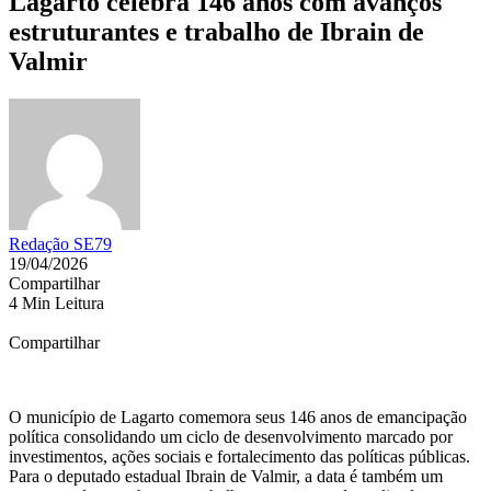
Lagarto celebra 146 anos com avanços
estruturantes e trabalho de Ibrain de
Valmir
Redação SE79
19/04/2026
Compartilhar
4 Min Leitura
Compartilhar
O município de Lagarto comemora seus 146 anos de emancipação
política consolidando um ciclo de desenvolvimento marcado por
investimentos, ações sociais e fortalecimento das políticas públicas.
Para o deputado estadual Ibrain de Valmir, a data é também um