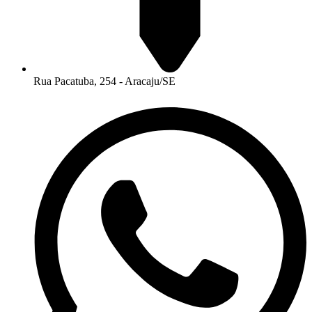
Rua Pacatuba, 254 - Aracaju/SE