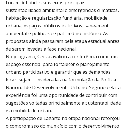
Foram debatidos seis eixos principais:
sustentabilidade ambiental e emergências climáticas,
habitação e regularização fundiária, mobilidade
urbana, espaços públicos inclusivos, saneamento
ambiental e políticas de patrimônio histórico. As
propostas ainda passaram pela etapa estadual antes
de serem levadas à fase nacional.
No programa, Geilza avaliou a conferência como um
espaço essencial para fortalecer o planejamento
urbano participativo e garantir que as demandas
locais sejam consideradas na formulação da Política
Nacional de Desenvolvimento Urbano. Segundo ela, a
experiência foi uma oportunidade de contribuir com
sugestões voltadas principalmente à sustentabilidade
e à mobilidade urbana.
A participação de Lagarto na etapa nacional reforçou
o compromisso do município com o desenvolvimento