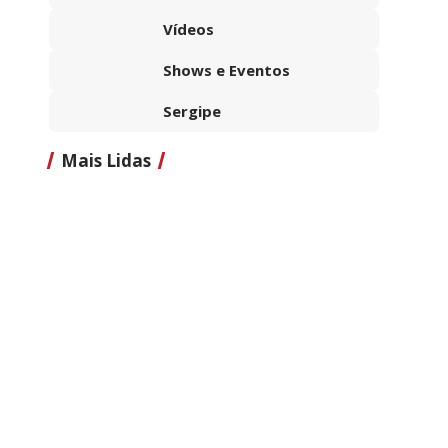
Vídeos
Shows e Eventos
Sergipe
Mais Lidas