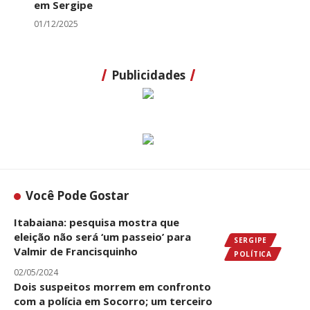
em Sergipe
01/12/2025
Publicidades
Você Pode Gostar
Itabaiana: pesquisa mostra que
eleição não será ‘um passeio’ para
SERGIPE
Valmir de Francisquinho
POLÍTICA
02/05/2024
Dois suspeitos morrem em confronto
com a polícia em Socorro; um terceiro