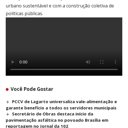
urbano sustentável e com a construção coletiva de
políticas públicas.
Você Pode Gostar
PCCV de Lagarto universaliza vale-alimentação e
garante benefício a todos os servidores municipais
Secretário de Obras destaca início da
pavimentação asfáltica no povoado Brasília em
reportagem no Jornal da 102