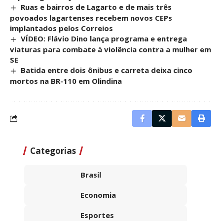
Ruas e bairros de Lagarto e de mais três
povoados lagartenses recebem novos CEPs
implantados pelos Correios
VÍDEO: Flávio Dino lança programa e entrega
viaturas para combate à violência contra a mulher em
SE
Batida entre dois ônibus e carreta deixa cinco
mortos na BR-110 em Olindina
Categorias
Brasil
Economia
Esportes