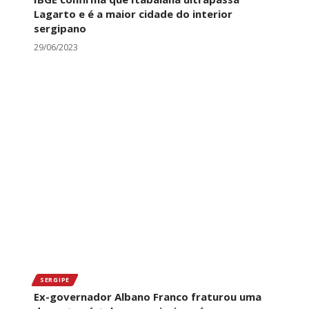
Lagarto e é a maior cidade do interior
sergipano
29/06/2023
SERGIPE
Ex-governador Albano Franco fraturou uma