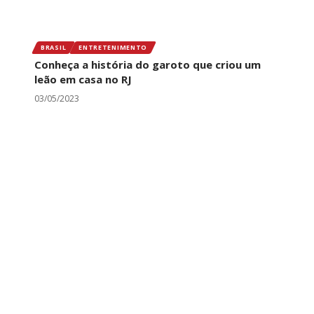
BRASIL
ENTRETENIMENTO
Conheça a história do garoto que criou um
leão em casa no RJ
03/05/2023