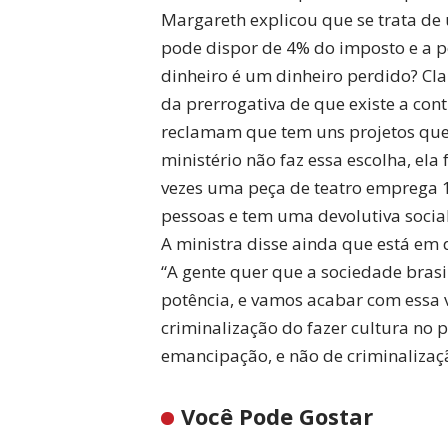
Margareth explicou que se trata de
pode dispor de 4% do imposto e a p
dinheiro é um dinheiro perdido? Cla
da prerrogativa de que existe a cont
reclamam que tem uns projetos que 
ministério não faz essa escolha, ela
vezes uma peça de teatro emprega 
pessoas e tem uma devolutiva social
A ministra disse ainda que está em 
“A gente quer que a sociedade brasil
potência, e vamos acabar com essa v
criminalização do fazer cultura no p
emancipação, e não de criminalizaçã
Você Pode Gostar