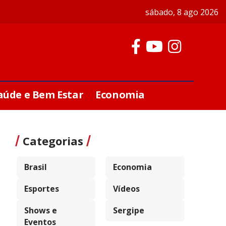
sábado, 8 ago 2026
aúde e Bem Estar
Economia
Categorias
Brasil
Economia
Esportes
Vídeos
Shows e
Sergipe
Eventos