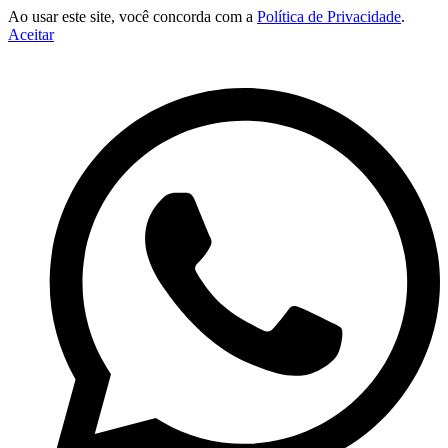
Ao usar este site, você concorda com a
Política de Privacidade
.
Aceitar