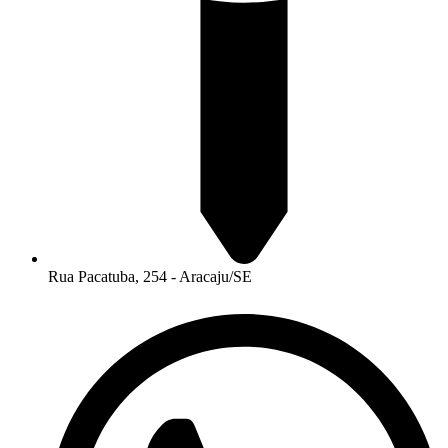
Rua Pacatuba, 254 - Aracaju/SE