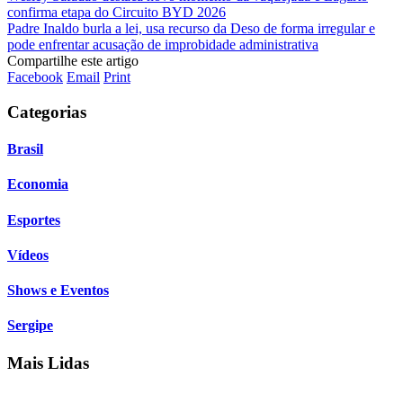
confirma etapa do Circuito BYD 2026
Padre Inaldo burla a lei, usa recurso da Deso de forma irregular e
pode enfrentar acusação de improbidade administrativa
Compartilhe este artigo
Facebook
Email
Print
Categorias
Brasil
Economia
Esportes
Vídeos
Shows e Eventos
Sergipe
Mais Lidas