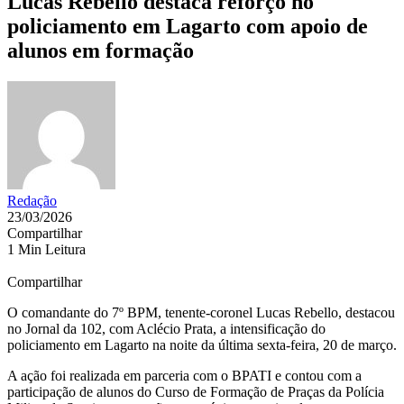
Lucas Rebello destaca reforço no
policiamento em Lagarto com apoio de
alunos em formação
Redação
23/03/2026
Compartilhar
1 Min Leitura
Compartilhar
O comandante do 7º BPM, tenente-coronel Lucas Rebello, destacou
no Jornal da 102, com Aclécio Prata, a intensificação do
policiamento em Lagarto na noite da última sexta-feira, 20 de março.
A ação foi realizada em parceria com o BPATI e contou com a
participação de alunos do Curso de Formação de Praças da Polícia