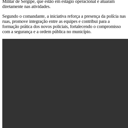
Militar de Sergipe, que estão em estágio operacional e atuaram
diretamente nas atividades.
Segundo o comandante, a iniciativa reforça a presença da polícia nas
ruas, promove integração entre as equipes e contribui para a
formação prática dos novos policiais, fortalecendo o compromisso
com a segurança e a ordem pública no município.