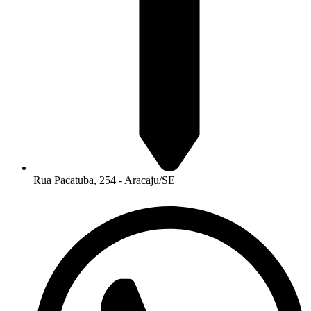
Rua Pacatuba, 254 - Aracaju/SE