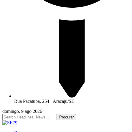
Rua Pacatuba, 254 - Aracaju/SE
domingo, 9 ago 2026