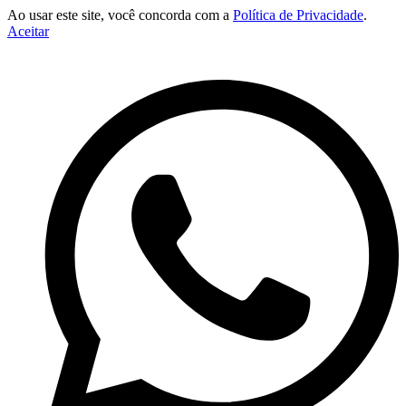
Ao usar este site, você concorda com a
Política de Privacidade
.
Aceitar