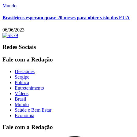
Mundo
Brasileiros esperam quase 20 meses para obter visto dos EUA
06/06/2023
Redes Sociais
Fale com a Redação
Destaques
Sergipe
Política
Entretenimento
Vídeos
Brasil
Mundo
Saúde e Bem Estar
Economia
Fale com a Redação