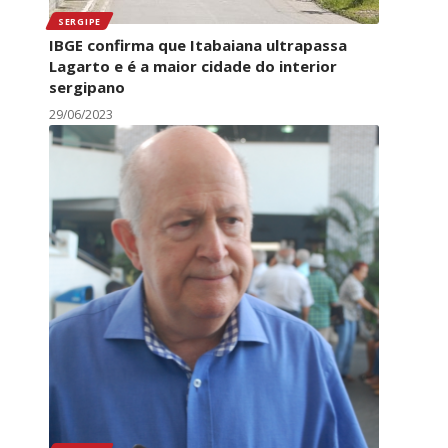
SERGIPE
IBGE confirma que Itabaiana ultrapassa
Lagarto e é a maior cidade do interior
sergipano
29/06/2023