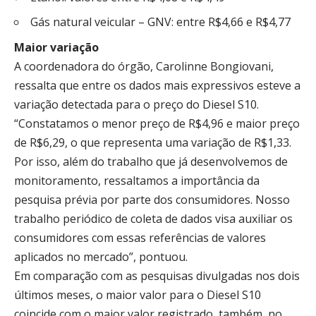
Gás natural veicular – GNV: entre R$4,66 e R$4,77
Maior variação
A coordenadora do órgão, Carolinne Bongiovani,
ressalta que entre os dados mais expressivos esteve a
variação detectada para o preço do Diesel S10.
“Constatamos o menor preço de R$4,96 e maior preço
de R$6,29, o que representa uma variação de R$1,33.
Por isso, além do trabalho que já desenvolvemos de
monitoramento, ressaltamos a importância da
pesquisa prévia por parte dos consumidores. Nosso
trabalho periódico de coleta de dados visa auxiliar os
consumidores com essas referências de valores
aplicados no mercado”, pontuou.
Em comparação com as pesquisas divulgadas nos dois
últimos meses, o maior valor para o Diesel S10
coincide com o maior valor registrado, também, no