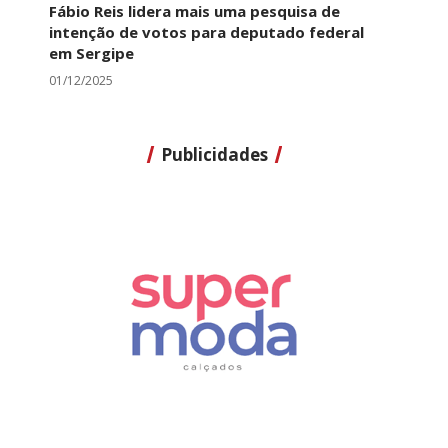
Fábio Reis lidera mais uma pesquisa de
intenção de votos para deputado federal
em Sergipe
01/12/2025
Publicidades