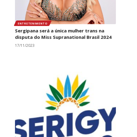
ENTRETENIMENTO
Sergipana será a única mulher trans na
disputa do Miss Supranational Brasil 2024
17/11/2023