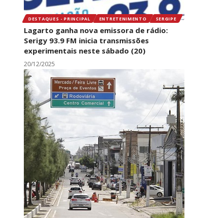
DESTAQUES - PRINCIPAL
ENTRETENIMENTO
SERGIPE
Lagarto ganha nova emissora de rádio:
Serigy 93.9 FM inicia transmissões
experimentais neste sábado (20)
20/12/2025