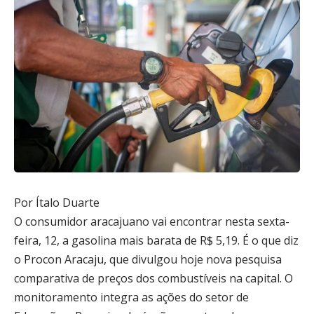
Por Ítalo Duarte
O consumidor aracajuano vai encontrar nesta sexta-
feira, 12, a gasolina mais barata de R$ 5,19. É o que diz
o Procon Aracaju, que divulgou hoje nova pesquisa
comparativa de preços dos combustíveis na capital. O
monitoramento integra as ações do setor de