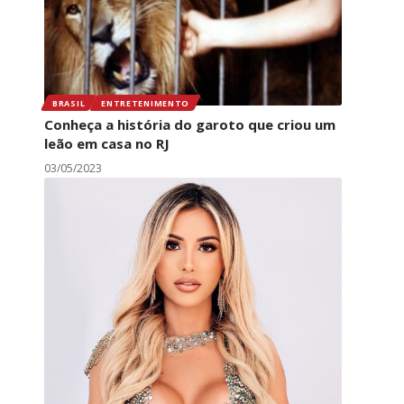
BRASIL
ENTRETENIMENTO
Conheça a história do garoto que criou um
leão em casa no RJ
03/05/2023