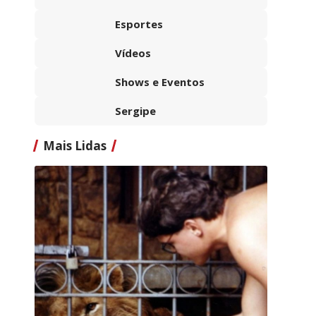
Esportes
Vídeos
Shows e Eventos
Sergipe
Mais Lidas