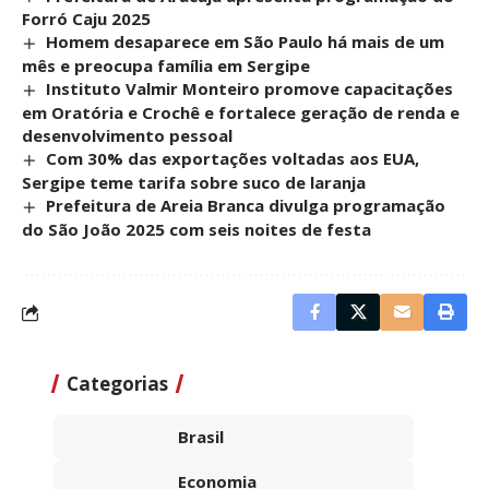
Forró Caju 2025
Homem desaparece em São Paulo há mais de um
mês e preocupa família em Sergipe
Instituto Valmir Monteiro promove capacitações
em Oratória e Crochê e fortalece geração de renda e
desenvolvimento pessoal
Com 30% das exportações voltadas aos EUA,
Sergipe teme tarifa sobre suco de laranja
Prefeitura de Areia Branca divulga programação
do São João 2025 com seis noites de festa
Categorias
Brasil
Economia