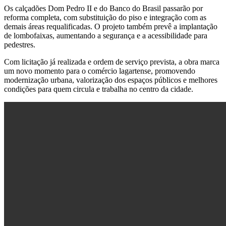
Os calçadões Dom Pedro II e do Banco do Brasil passarão por
reforma completa, com substituição do piso e integração com as
demais áreas requalificadas. O projeto também prevê a implantação
de lombofaixas, aumentando a segurança e a acessibilidade para
pedestres.
Com licitação já realizada e ordem de serviço prevista, a obra marca
um novo momento para o comércio lagartense, promovendo
modernização urbana, valorização dos espaços públicos e melhores
condições para quem circula e trabalha no centro da cidade.