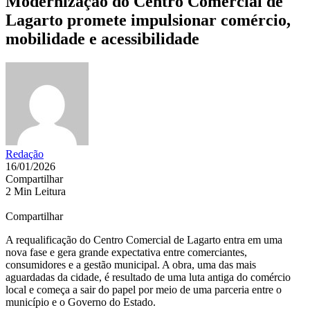
Modernização do Centro Comercial de
Lagarto promete impulsionar comércio,
mobilidade e acessibilidade
Redação
16/01/2026
Compartilhar
2 Min Leitura
Compartilhar
A requalificação do Centro Comercial de Lagarto entra em uma
nova fase e gera grande expectativa entre comerciantes,
consumidores e a gestão municipal. A obra, uma das mais
aguardadas da cidade, é resultado de uma luta antiga do comércio
local e começa a sair do papel por meio de uma parceria entre o
município e o Governo do Estado.