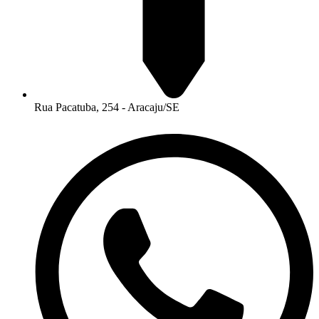
Rua Pacatuba, 254 - Aracaju/SE