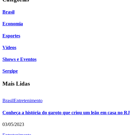
Brasil
Economia
Esportes
Vídeos
Shows e Eventos
Sergipe
Mais Lidas
Brasil
Entretenimento
Conheça a história do garoto que criou um leão em casa no RJ
03/05/2023