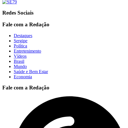
Redes Sociais
Fale com a Redação
Destaques
Sergipe
Política
Entretenimento
Vídeos
Brasil
Mundo
Saúde e Bem Estar
Economia
Fale com a Redação