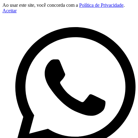
Ao usar este site, você concorda com a
Política de Privacidade
.
Aceitar