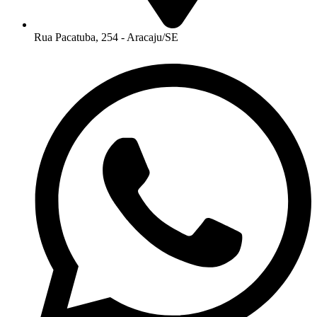
Rua Pacatuba, 254 - Aracaju/SE