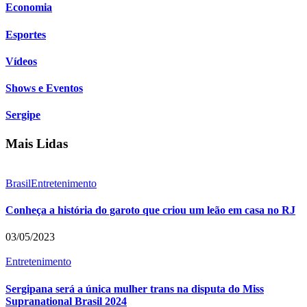
Economia
Esportes
Vídeos
Shows e Eventos
Sergipe
Mais Lidas
Brasil
Entretenimento
Conheça a história do garoto que criou um leão em casa no RJ
03/05/2023
Entretenimento
Sergipana será a única mulher trans na disputa do Miss
Supranational Brasil 2024