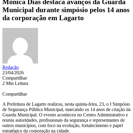
Mônica Dias destaca avanços da Guarda
Municipal durante simpósio pelos 14 anos
da corporação em Lagarto
Redação
23/04/2026
Compartilhar
2 Min Leitura
Compartilhar
A Prefeitura de Lagarto realizou, nesta quinta-feira, 23, o I Simpósio
de Segurança Pública Municipal, marcando os 14 anos de criação da
Guarda Municipal. O evento aconteceu no Centro Administrativo e
reuniu autoridades, profissionais da segurança e representantes de
outros municípios, com foco na evolução, fortalecimento e papel
estratégico da corporação na cidade.