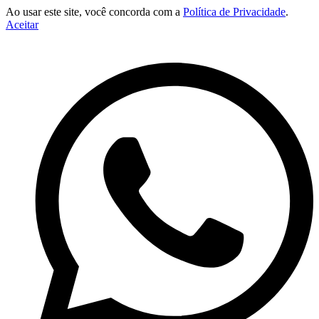
Ao usar este site, você concorda com a
Política de Privacidade
.
Aceitar