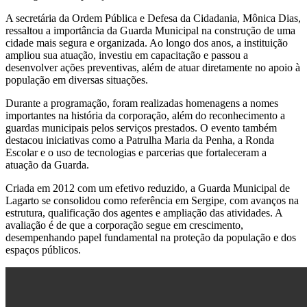
A secretária da Ordem Pública e Defesa da Cidadania,
Mônica Dias
,
ressaltou a importância da Guarda Municipal na construção de uma
cidade mais segura e organizada. Ao longo dos anos, a instituição
ampliou sua atuação, investiu em capacitação e passou a
desenvolver ações preventivas, além de atuar diretamente no apoio à
população em diversas situações.
Durante a programação, foram realizadas homenagens a nomes
importantes na história da corporação, além do reconhecimento a
guardas municipais pelos serviços prestados. O evento também
destacou iniciativas como a Patrulha Maria da Penha, a Ronda
Escolar e o uso de tecnologias e parcerias que fortaleceram a
atuação da Guarda.
Criada em 2012 com um efetivo reduzido, a Guarda Municipal de
Lagarto se consolidou como referência em Sergipe, com avanços na
estrutura, qualificação dos agentes e ampliação das atividades. A
avaliação é de que a corporação segue em crescimento,
desempenhando papel fundamental na proteção da população e dos
espaços públicos.