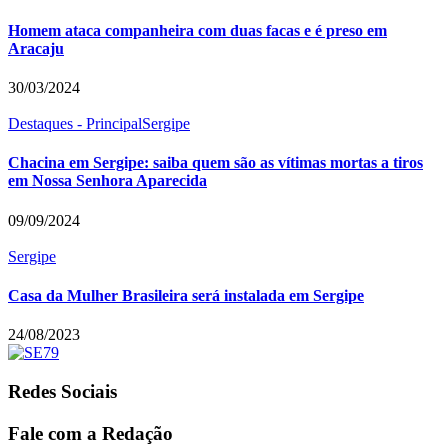
Homem ataca companheira com duas facas e é preso em
Aracaju
30/03/2024
Destaques - Principal
Sergipe
Chacina em Sergipe: saiba quem são as vítimas mortas a tiros
em Nossa Senhora Aparecida
09/09/2024
Sergipe
Casa da Mulher Brasileira será instalada em Sergipe
24/08/2023
Redes Sociais
Fale com a Redação