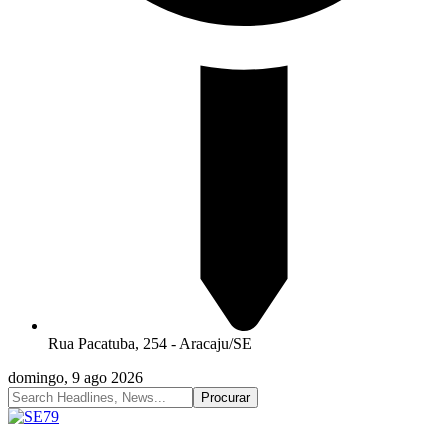
Rua Pacatuba, 254 - Aracaju/SE
domingo, 9 ago 2026