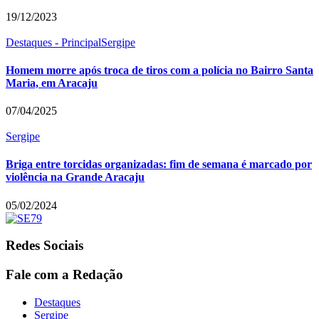
19/12/2023
Destaques - Principal
Sergipe
Homem morre após troca de tiros com a polícia no Bairro Santa
Maria, em Aracaju
07/04/2025
Sergipe
Briga entre torcidas organizadas: fim de semana é marcado por
violência na Grande Aracaju
05/02/2024
Redes Sociais
Fale com a Redação
Destaques
Sergipe