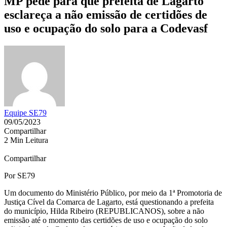
MP pede para que prefeita de Lagarto
esclareça a não emissão de certidões de
uso e ocupação do solo para a Codevasf
Equipe SE79
09/05/2023
Compartilhar
2 Min Leitura
Compartilhar
Por SE79
Um documento do Ministério Público, por meio da 1ª Promotoria de
Justiça Cível da Comarca de Lagarto, está questionando a prefeita
do município, Hilda Ribeiro (REPUBLICANOS), sobre a não
emissão até o momento das certidões de uso e ocupação do solo