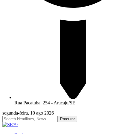
Rua Pacatuba, 254 - Aracaju/SE
segunda-feira, 10 ago 2026