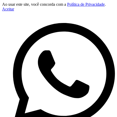
Ao usar este site, você concorda com a
Política de Privacidade
.
Aceitar