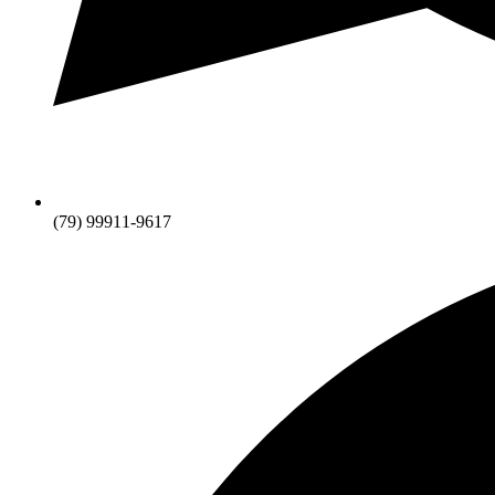
(79) 99911-9617