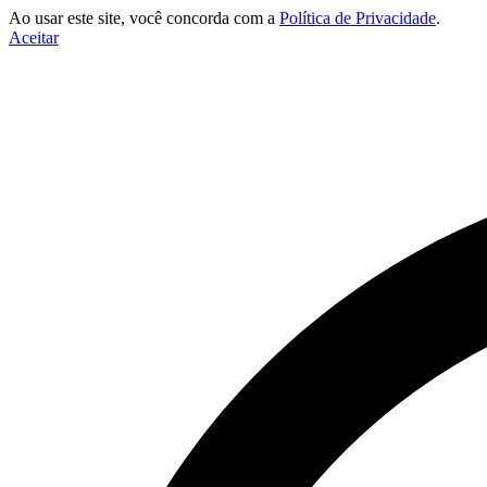
Ao usar este site, você concorda com a
Política de Privacidade
.
Aceitar