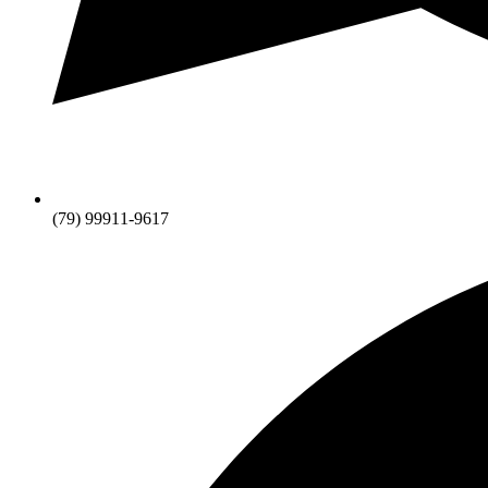
(79) 99911-9617