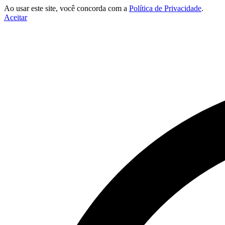
Ao usar este site, você concorda com a
Política de Privacidade
.
Aceitar