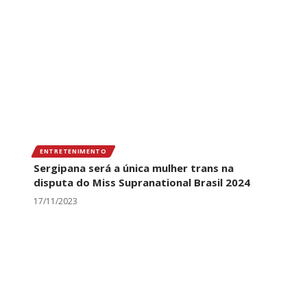
ENTRETENIMENTO
Sergipana será a única mulher trans na
disputa do Miss Supranational Brasil 2024
17/11/2023