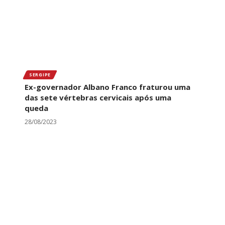
SERGIPE
Ex-governador Albano Franco fraturou uma
das sete vértebras cervicais após uma
queda
28/08/2023