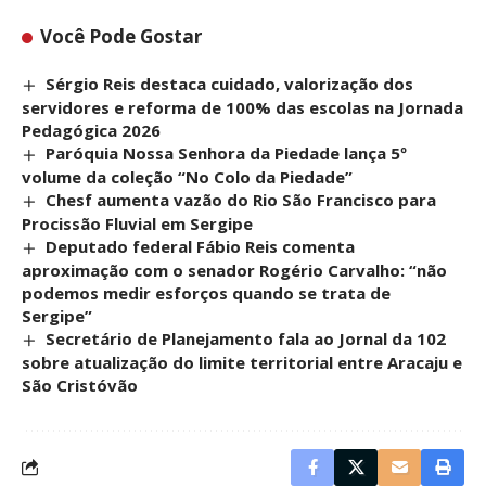
Você Pode Gostar
Sérgio Reis destaca cuidado, valorização dos
servidores e reforma de 100% das escolas na Jornada
Pedagógica 2026
Paróquia Nossa Senhora da Piedade lança 5º
volume da coleção “No Colo da Piedade”
Chesf aumenta vazão do Rio São Francisco para
Procissão Fluvial em Sergipe
Deputado federal Fábio Reis comenta
aproximação com o senador Rogério Carvalho: “não
podemos medir esforços quando se trata de
Sergipe”
Secretário de Planejamento fala ao Jornal da 102
sobre atualização do limite territorial entre Aracaju e
São Cristóvão