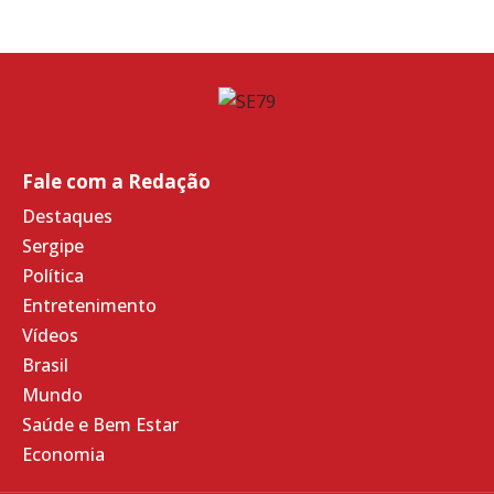
Fale com a Redação
Destaques
Sergipe
Política
Entretenimento
Vídeos
Brasil
Mundo
Saúde e Bem Estar
Economia