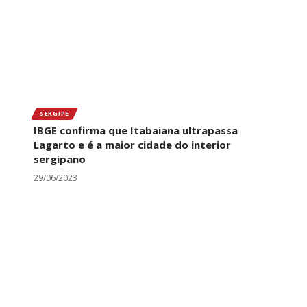
SERGIPE
IBGE confirma que Itabaiana ultrapassa
Lagarto e é a maior cidade do interior
sergipano
29/06/2023