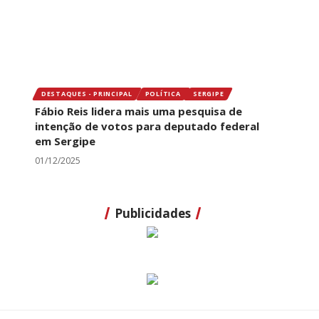
DESTAQUES - PRINCIPAL
POLÍTICA
SERGIPE
Fábio Reis lidera mais uma pesquisa de
intenção de votos para deputado federal
em Sergipe
01/12/2025
Publicidades