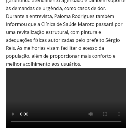
garantindo atendimento agendado e também suporte
às demandas de urgência, como casos de dor.
Durante a entrevista, Paloma Rodrigues também
informou que a Clínica de Saúde Maroto passará por
uma revitalização estrutural, com pintura e
adequações físicas autorizadas pelo prefeito Sérgio
Reis. As melhorias visam facilitar o acesso da
população, além de proporcionar mais conforto e
melhor acolhimento aos usuários.