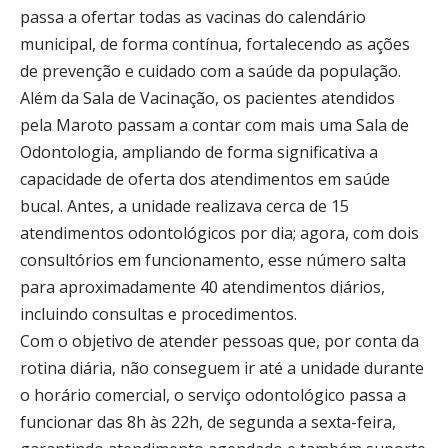
passa a ofertar todas as vacinas do calendário
municipal, de forma contínua, fortalecendo as ações
de prevenção e cuidado com a saúde da população.
Além da Sala de Vacinação, os pacientes atendidos
pela Maroto passam a contar com mais uma Sala de
Odontologia, ampliando de forma significativa a
capacidade de oferta dos atendimentos em saúde
bucal. Antes, a unidade realizava cerca de 15
atendimentos odontológicos por dia; agora, com dois
consultórios em funcionamento, esse número salta
para aproximadamente 40 atendimentos diários,
incluindo consultas e procedimentos.
Com o objetivo de atender pessoas que, por conta da
rotina diária, não conseguem ir até a unidade durante
o horário comercial, o serviço odontológico passa a
funcionar das 8h às 22h, de segunda a sexta-feira,