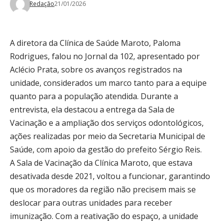
Redação
21/01/2026
A diretora da Clínica de Saúde Maroto, Paloma
Rodrigues, falou no Jornal da 102, apresentado por
Aclécio Prata, sobre os avanços registrados na
unidade, considerados um marco tanto para a equipe
quanto para a população atendida. Durante a
entrevista, ela destacou a entrega da Sala de
Vacinação e a ampliação dos serviços odontológicos,
ações realizadas por meio da Secretaria Municipal de
Saúde, com apoio da gestão do prefeito Sérgio Reis.
A Sala de Vacinação da Clínica Maroto, que estava
desativada desde 2021, voltou a funcionar, garantindo
que os moradores da região não precisem mais se
deslocar para outras unidades para receber
imunização. Com a reativação do espaço, a unidade