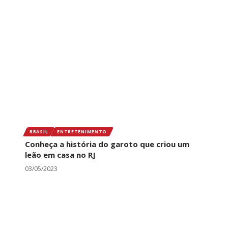
BRASIL
ENTRETENIMENTO
Conheça a história do garoto que criou um
leão em casa no RJ
03/05/2023