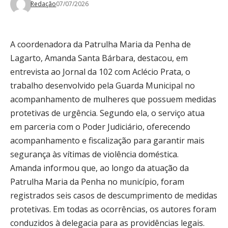
Redação
07/07/2026
A coordenadora da Patrulha Maria da Penha de
Lagarto, Amanda Santa Bárbara, destacou, em
entrevista ao Jornal da 102 com Aclécio Prata, o
trabalho desenvolvido pela Guarda Municipal no
acompanhamento de mulheres que possuem medidas
protetivas de urgência. Segundo ela, o serviço atua
em parceria com o Poder Judiciário, oferecendo
acompanhamento e fiscalização para garantir mais
segurança às vítimas de violência doméstica.
Amanda informou que, ao longo da atuação da
Patrulha Maria da Penha no município, foram
registrados seis casos de descumprimento de medidas
protetivas. Em todas as ocorrências, os autores foram
conduzidos à delegacia para as providências legais.