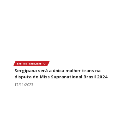
ENTRETENIMENTO
Sergipana será a única mulher trans na
disputa do Miss Supranational Brasil 2024
17/11/2023