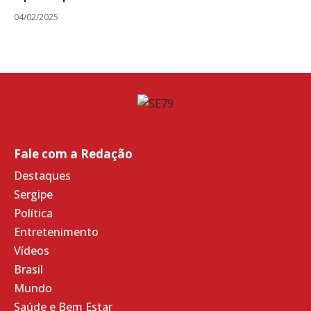
04/02/2025
Fale com a Redação
Destaques
Sergipe
Política
Entretenimento
Vídeos
Brasil
Mundo
Saúde e Bem Estar