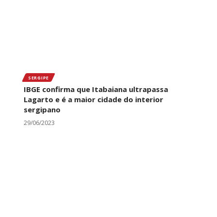
SERGIPE
IBGE confirma que Itabaiana ultrapassa
Lagarto e é a maior cidade do interior
sergipano
29/06/2023