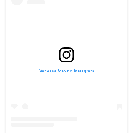
Ver essa foto no Instagram