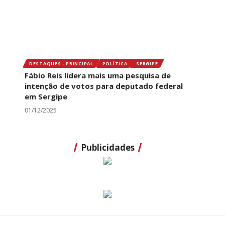
DESTAQUES - PRINCIPAL
POLÍTICA
SERGIPE
Fábio Reis lidera mais uma pesquisa de
intenção de votos para deputado federal
em Sergipe
01/12/2025
Publicidades