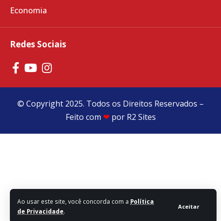
Economia
Redes Sociais
© Copyright 2025. Todos os Direitos Reservados –
Feito com
❤
por
R2 Sites
Ao usar este site, você concorda com a
Política
Aceitar
de Privacidade
.