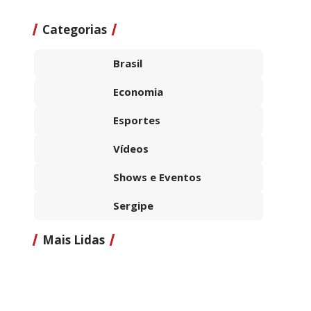
Categorias
Brasil
Economia
Esportes
Vídeos
Shows e Eventos
Sergipe
Mais Lidas