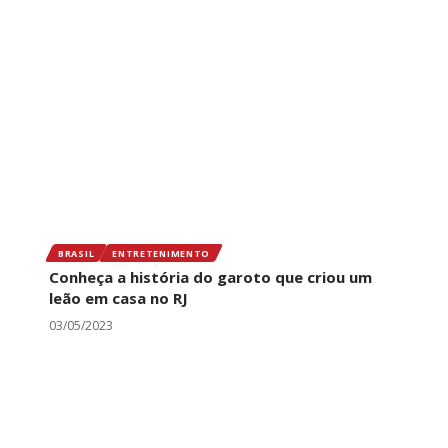
BRASIL
ENTRETENIMENTO
Conheça a história do garoto que criou um
leão em casa no RJ
03/05/2023