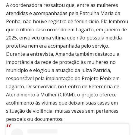
A coordenadora ressaltou que, entre as mulheres
atendidas e acompanhadas pela Patrulha Maria da
Penha, não houve registro de feminicídio. Ela lembrou
que o último caso ocorrido em Lagarto, em janeiro de
2025, envolveu uma vítima que não possuía medida
protetiva nem era acompanhada pelo serviço.
Durante a entrevista, Amanda também destacou a
importância da rede de proteção às mulheres no
município e elogiou a atuação da juíza Patrícia,
responsável pela implantação do Projeto Fênix em
Lagarto. Desenvolvido no Centro de Referência de
Atendimento à Mulher (CRAM), o projeto oferece
acolhimento às vítimas que deixam suas casas em
situação de violência, muitas vezes sem pertences
pessoais ou documentos.